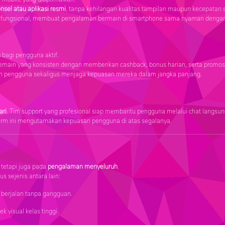
nsel atau aplikasi resmi
, tanpa kehilangan kualitas tampilan maupun kecepatan s
n fungsional, membuat pengalaman bermain di smartphone sama nyaman dengan 
s
bagi pengguna aktif.
pemain yang konsisten dengan memberikan cashback, bonus harian, serta promo
tan pengguna sekaligus menjaga kepuasan mereka dalam jangka panjang.
ari
. Tim support yang profesional siap membantu pengguna melalui chat langsun
tform ini mengutamakan kepuasan pengguna di atas segalanya.
tetapi juga pada
pengalaman menyeluruh
.
 sejenis antara lain:
 berjalan tanpa gangguan.
 visual kelas tinggi.