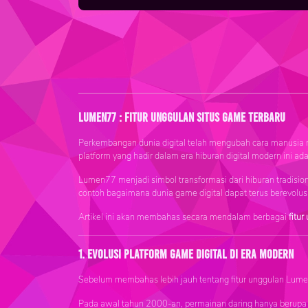
Lumen77 : Fitur Unggulan Situs Game Terbaru
Perkembangan dunia digital telah mengubah cara manusia me
platform yang hadir dalam era hiburan digital modern ini ad
Lumen77 menjadi simbol transformasi dari hiburan tradision
contoh bagaimana dunia game digital dapat terus berevol
Artikel ini akan membahas secara mendalam berbagai
fitu
1. Evolusi Platform Game Digital di Era Modern
Sebelum membahas lebih jauh tentang fitur unggulan Lume
Pada awal tahun 2000-an, permainan daring hanya berupa p