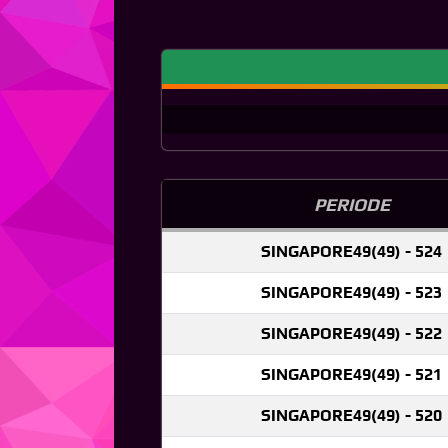
PERIODE
SINGAPORE49(49) - 524
SINGAPORE49(49) - 523
SINGAPORE49(49) - 522
SINGAPORE49(49) - 521
SINGAPORE49(49) - 520