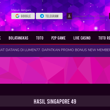
Masuk dengan
Google
Telegram
Username / Email / Telepon
K
BOLATANGKAS
TOTO
P2P GAME
LIVE CASINO
TOTO R
NG DI LUMEN77. DAPATKAN PROMO BONUS NEW MEMBER 100% 
Hasil Singapore 49