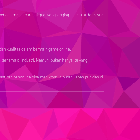
engalaman hiburan digital yang lengkap — mulai dari visual
an kualitas dalam bermain game online.
ternama di industri. Namun, bukan hanya itu yang
mastikan pengguna bisa menikmati hiburan kapan pun dan di