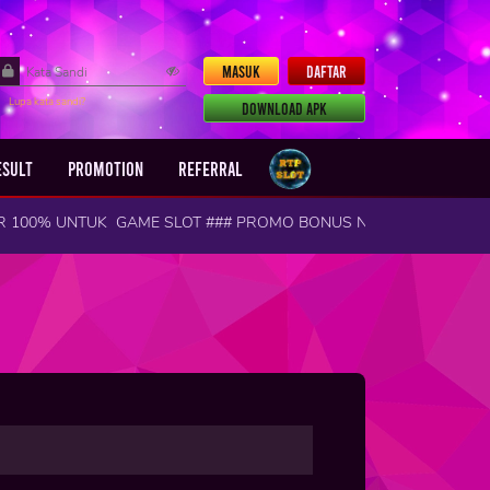
Masuk
Daftar
Kata Sandi
Lupa kata sandi?
Download APK
ESULT
PROMOTION
REFERRAL
UNTUK GAME SLOT ### PROMO BONUS NEW MEMBER 60 % UNT