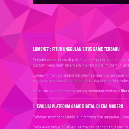
Lumen77 : Fitur Unggulan Situs Game Terbaru
Perkembangan dunia digital telah mengubah cara manusia me
platform yang hadir dalam era hiburan digital modern ini ad
Lumen77 menjadi simbol transformasi dari hiburan tradision
contoh bagaimana dunia game digital dapat terus berevol
Artikel ini akan membahas secara mendalam berbagai
fitu
1. Evolusi Platform Game Digital di Era Modern
Sebelum membahas lebih jauh tentang fitur unggulan Lume
Pada awal tahun 2000-an, permainan daring hanya berupa p