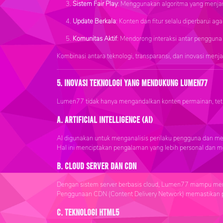
Sistem Fair Play
: Menggunakan algoritma yang menjam
Update Berkala
: Konten dan fitur selalu diperbarui ag
Komunitas Aktif
: Mendorong interaksi antar pengguna 
Kombinasi antara teknologi, transparansi, dan inovasi menj
5. Inovasi Teknologi yang Mendukung Lumen77
Lumen77 tidak hanya mengandalkan konten permainan, teta
a. Artificial Intelligence (AI)
AI digunakan untuk menganalisis perilaku pengguna dan m
Hal ini menciptakan pengalaman yang lebih personal dan 
b. Cloud Server dan CDN
Dengan sistem server berbasis cloud, Lumen77 mampu mem
Penggunaan CDN (Content Delivery Network) memastikan perf
c. Teknologi HTML5