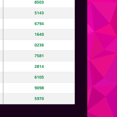
8503
5143
6794
1640
0236
7581
2814
6105
9098
5970