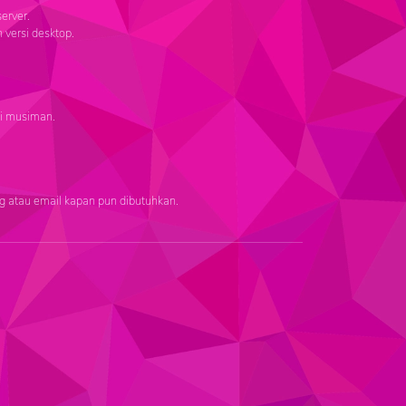
erver.
versi desktop.
si musiman.
g atau email kapan pun dibutuhkan.