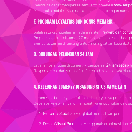
Pengguna dapat mengakses semua fitur melalui
browser po
Antarmuka mobile-nya dirancang untuk tetap ringan namu
f. Program Loyalitas dan Bonus Menarik
Salah satu keunggulan lain adalah sistem
reward dan bonu
Program loyalitas di Lumen77 memberikan apresiasi bagi 
Semua sistem ini dirancang untuk meningkatkan keterliba
g. Dukungan Pelanggan 24 Jam
Layanan pelanggan di Lumen77 beroperasi
24 jam setiap h
Respons cepat dan solusi efektif menjadi bukti bahwa pla
4. Kelebihan Lumen77 Dibanding Situs Game Lain
Lumen77 tidak hanya berfokus pada banyaknya permainan, 
Beberapa kelebihan yang membuatnya unggul dibanding situs
Performa Stabil
: Server global memastikan permainan
Desain Visual Premium
: Menggunakan animasi dan efek