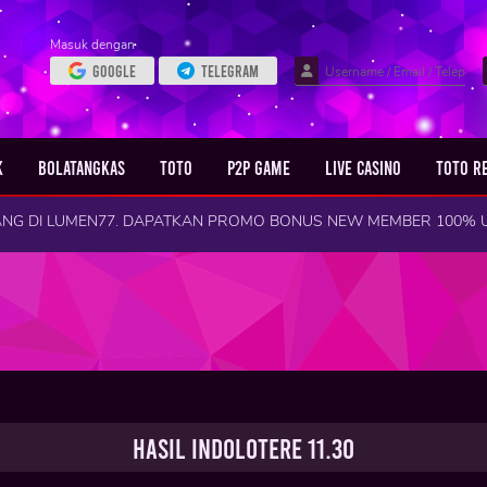
Masuk dengan
Google
Telegram
Username / Email / Telepon
K
BOLATANGKAS
TOTO
P2P GAME
LIVE CASINO
TOTO R
UMEN77. DAPATKAN PROMO BONUS NEW MEMBER 100% UNTUK 
Hasil Indolotere 11.30