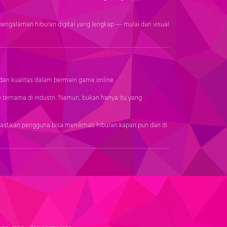
engalaman hiburan digital yang lengkap — mulai dari visual
an kualitas dalam bermain game online.
ternama di industri. Namun, bukan hanya itu yang
mastikan pengguna bisa menikmati hiburan kapan pun dan di