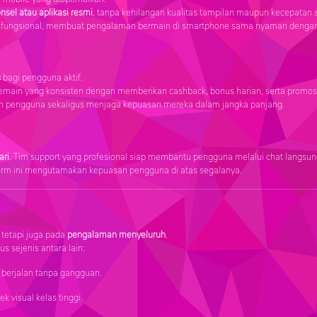
nsel atau aplikasi resmi
, tanpa kehilangan kualitas tampilan maupun kecepatan s
n fungsional, membuat pengalaman bermain di smartphone sama nyaman dengan 
s
bagi pengguna aktif.
pemain yang konsisten dengan memberikan cashback, bonus harian, serta promo
tan pengguna sekaligus menjaga kepuasan mereka dalam jangka panjang.
ari
. Tim support yang profesional siap membantu pengguna melalui chat langsun
tform ini mengutamakan kepuasan pengguna di atas segalanya.
tetapi juga pada
pengalaman menyeluruh
.
 sejenis antara lain:
 berjalan tanpa gangguan.
 visual kelas tinggi.