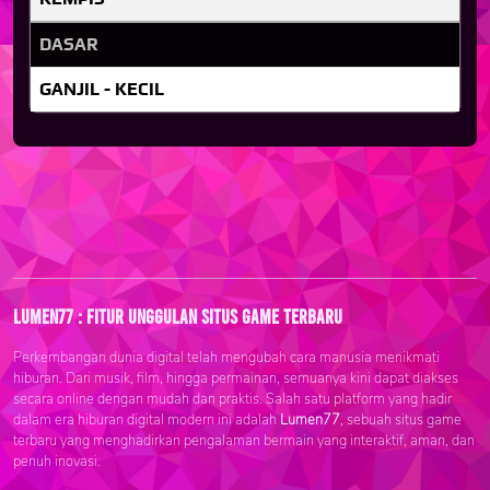
DASAR
GANJIL - KECIL
Lumen77 : Fitur Unggulan Situs Game Terbaru
Perkembangan dunia digital telah mengubah cara manusia menikmati
hiburan. Dari musik, film, hingga permainan, semuanya kini dapat diakses
secara online dengan mudah dan praktis. Salah satu platform yang hadir
dalam era hiburan digital modern ini adalah
Lumen77
, sebuah situs game
terbaru yang menghadirkan pengalaman bermain yang interaktif, aman, dan
penuh inovasi.