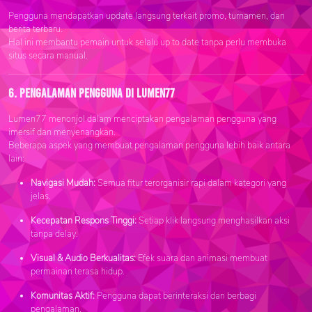
Pengguna mendapatkan update langsung terkait promo, turnamen, dan
berita terbaru.
Hal ini membantu pemain untuk selalu up to date tanpa perlu membuka
situs secara manual.
6. Pengalaman Pengguna di Lumen77
Lumen77 menonjol dalam menciptakan pengalaman pengguna yang
imersif dan menyenangkan.
Beberapa aspek yang membuat pengalaman pengguna lebih baik antara
lain:
Navigasi Mudah:
Semua fitur terorganisir rapi dalam kategori yang
jelas.
Kecepatan Respons Tinggi:
Setiap klik langsung menghasilkan aksi
tanpa delay.
Visual & Audio Berkualitas:
Efek suara dan animasi membuat
permainan terasa hidup.
Komunitas Aktif:
Pengguna dapat berinteraksi dan berbagi
pengalaman.