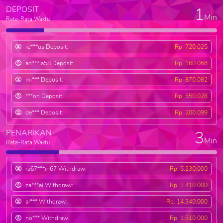
1
DEPOSIT
Min
Rata-Rata Waktu
re***us Deposit:
Rp. 720.025
an***la58 Deposit:
Rp. 160.066
mi*** Deposit:
Rp. 870.082
***on Deposit:
Rp. 550.028
de*** Deposit:
Rp. 200.099
3
PENARIKAN
Min
Rata-Rata Waktu
ra67***in67 Withdraw:
Rp. 5.230.000
za***ai Withdraw:
Rp. 3.410.000
al*** Withdraw:
Rp. 14.340.000
no*** Withdraw:
Rp. 1.510.000