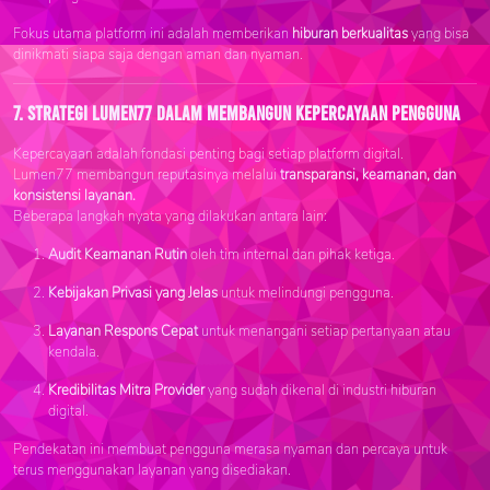
Fokus utama platform ini adalah memberikan
hiburan berkualitas
yang bisa
dinikmati siapa saja dengan aman dan nyaman.
7. Strategi Lumen77 dalam Membangun Kepercayaan Pengguna
Kepercayaan adalah fondasi penting bagi setiap platform digital.
Lumen77 membangun reputasinya melalui
transparansi, keamanan, dan
konsistensi layanan.
Beberapa langkah nyata yang dilakukan antara lain:
Audit Keamanan Rutin
oleh tim internal dan pihak ketiga.
Kebijakan Privasi yang Jelas
untuk melindungi pengguna.
Layanan Respons Cepat
untuk menangani setiap pertanyaan atau
kendala.
Kredibilitas Mitra Provider
yang sudah dikenal di industri hiburan
digital.
Pendekatan ini membuat pengguna merasa nyaman dan percaya untuk
terus menggunakan layanan yang disediakan.