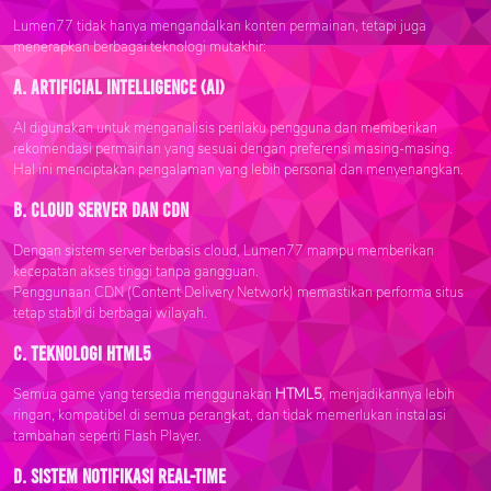
Lumen77 tidak hanya mengandalkan konten permainan, tetapi juga
menerapkan berbagai teknologi mutakhir:
a. Artificial Intelligence (AI)
AI digunakan untuk menganalisis perilaku pengguna dan memberikan
rekomendasi permainan yang sesuai dengan preferensi masing-masing.
Hal ini menciptakan pengalaman yang lebih personal dan menyenangkan.
b. Cloud Server dan CDN
Dengan sistem server berbasis cloud, Lumen77 mampu memberikan
kecepatan akses tinggi tanpa gangguan.
Penggunaan CDN (Content Delivery Network) memastikan performa situs
tetap stabil di berbagai wilayah.
c. Teknologi HTML5
Semua game yang tersedia menggunakan
HTML5
, menjadikannya lebih
ringan, kompatibel di semua perangkat, dan tidak memerlukan instalasi
tambahan seperti Flash Player.
d. Sistem Notifikasi Real-Time