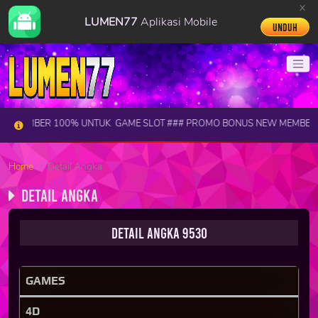
x
LUMEN77
Aplikasi Mobile
Unduh
ER 100% UNTUK GAME SLOT ### PROMO BONUS NEW MEMBER 60 % UN
Home
Detail Angka
Detail Angka
Detail Angka 9530
GAMES
4D