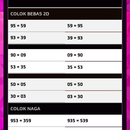
COLOK BEBAS 2D
95 = 59
59 = 95
93 = 39
39 = 93
90 = 09
09 = 90
53 = 35
35 = 53
50 = 05
05 = 50
30 = 03
03 = 30
COLOK NAGA
953 = 359
935 = 539