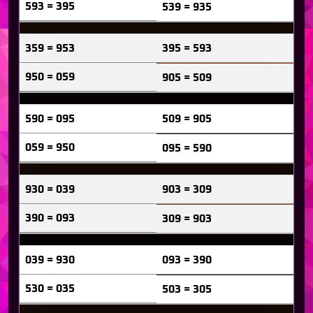
593 = 395
539 = 935
359 = 953
395 = 593
950 = 059
905 = 509
590 = 095
509 = 905
059 = 950
095 = 590
930 = 039
903 = 309
390 = 093
309 = 903
039 = 930
093 = 390
530 = 035
503 = 305