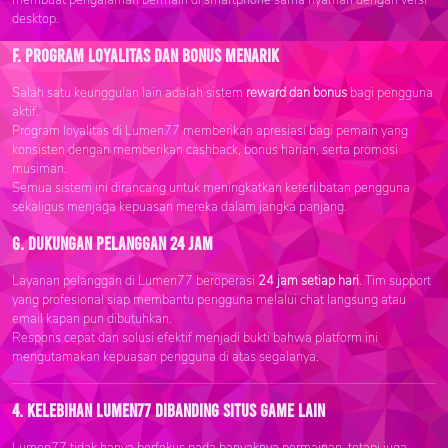
membuat pengalaman bermain di smartphone sama nyaman dengan versi
desktop.
f. Program Loyalitas dan Bonus Menarik
Salah satu keunggulan lain adalah sistem
reward dan bonus
bagi pengguna
aktif.
Program loyalitas di Lumen77 memberikan apresiasi bagi pemain yang
konsisten dengan memberikan cashback, bonus harian, serta promosi
musiman.
Semua sistem ini dirancang untuk meningkatkan keterlibatan pengguna
sekaligus menjaga kepuasan mereka dalam jangka panjang.
g. Dukungan Pelanggan 24 Jam
Layanan pelanggan di Lumen77 beroperasi
24 jam setiap hari
. Tim support
yang profesional siap membantu pengguna melalui chat langsung atau
email kapan pun dibutuhkan.
Respons cepat dan solusi efektif menjadi bukti bahwa platform ini
mengutamakan kepuasan pengguna di atas segalanya.
4. Kelebihan Lumen77 Dibanding Situs Game Lain
Lumen77 tidak hanya berfokus pada banyaknya permainan, tetapi juga