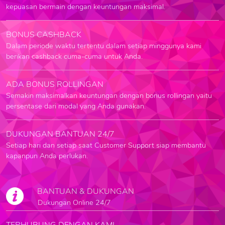
kepuasan bermain dengan keuntungan maksimal.
BONUS CASHBACK
Dalam periode waktu tertentu dalam setiap minggunya kami
berikan cashback cuma-cuma untuk Anda.
ADA BONUS ROLLINGAN
Semakin maksimalkan keuntungan dengan bonus rollingan yaitu
persentase dari modal yang Anda gunakan.
DUKUNGAN BANTUAN 24/7
Setiap hari dan setiap saat Customer Support siap membantu
kapanpun Anda perlukan.
BANTUAN & DUKUNGAN
Dukungan Online 24/7