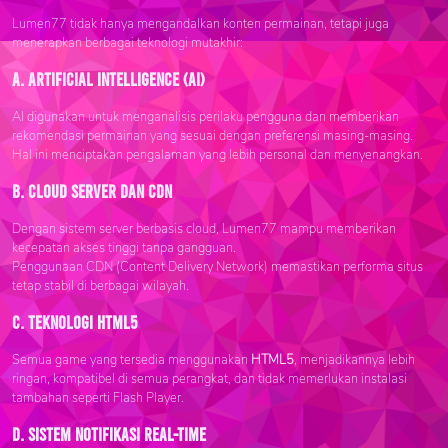
Lumen77 tidak hanya mengandalkan konten permainan, tetapi juga
menerapkan berbagai teknologi mutakhir:
a. Artificial Intelligence (AI)
AI digunakan untuk menganalisis perilaku pengguna dan memberikan
rekomendasi permainan yang sesuai dengan preferensi masing-masing.
Hal ini menciptakan pengalaman yang lebih personal dan menyenangkan.
b. Cloud Server dan CDN
Dengan sistem server berbasis cloud, Lumen77 mampu memberikan
kecepatan akses tinggi tanpa gangguan.
Penggunaan CDN (Content Delivery Network) memastikan performa situs
tetap stabil di berbagai wilayah.
c. Teknologi HTML5
Semua game yang tersedia menggunakan
HTML5
, menjadikannya lebih
ringan, kompatibel di semua perangkat, dan tidak memerlukan instalasi
tambahan seperti Flash Player.
d. Sistem Notifikasi Real-Time