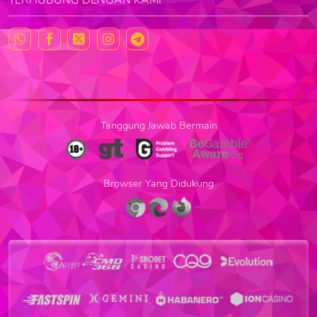
TERHUBUNG DENGAN KAMI
Tanggung Jawab Bermain
Browser Yang Didukung