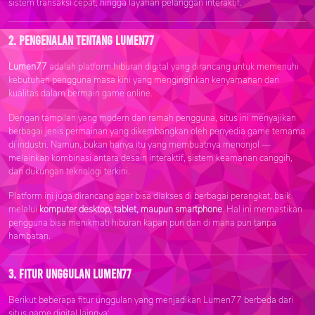
sistem transaksi cepat, hingga layanan pelanggan interaktif.
2. Pengenalan Tentang Lumen77
Lumen77
adalah platform hiburan digital yang dirancang untuk memenuhi
kebutuhan pengguna masa kini yang menginginkan kenyamanan dan
kualitas dalam bermain game online.
Dengan tampilan yang modern dan ramah pengguna, situs ini menyajikan
berbagai jenis permainan yang dikembangkan oleh penyedia game ternama
di industri. Namun, bukan hanya itu yang membuatnya menonjol —
melainkan kombinasi antara desain interaktif, sistem keamanan canggih,
dan dukungan teknologi terkini.
Platform ini juga dirancang agar bisa diakses di berbagai perangkat, baik
melalui
komputer desktop, tablet, maupun smartphone
. Hal ini memastikan
pengguna bisa menikmati hiburan kapan pun dan di mana pun tanpa
hambatan.
3. Fitur Unggulan Lumen77
Berikut beberapa fitur unggulan yang menjadikan Lumen77 berbeda dari
situs game digital lainnya: