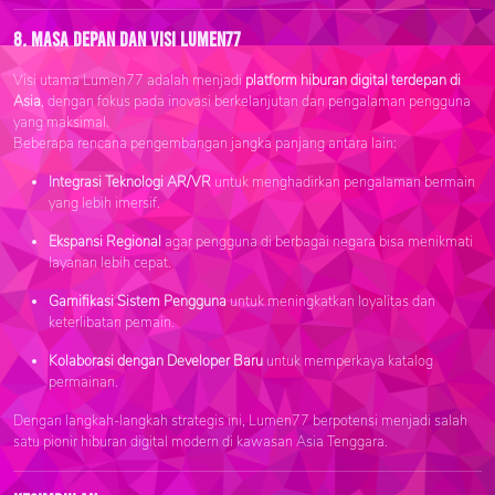
8. Masa Depan dan Visi Lumen77
Visi utama Lumen77 adalah menjadi
platform hiburan digital terdepan di
Asia
, dengan fokus pada inovasi berkelanjutan dan pengalaman pengguna
yang maksimal.
Beberapa rencana pengembangan jangka panjang antara lain:
Integrasi Teknologi AR/VR
untuk menghadirkan pengalaman bermain
yang lebih imersif.
Ekspansi Regional
agar pengguna di berbagai negara bisa menikmati
layanan lebih cepat.
Gamifikasi Sistem Pengguna
untuk meningkatkan loyalitas dan
keterlibatan pemain.
Kolaborasi dengan Developer Baru
untuk memperkaya katalog
permainan.
Dengan langkah-langkah strategis ini, Lumen77 berpotensi menjadi salah
satu pionir hiburan digital modern di kawasan Asia Tenggara.