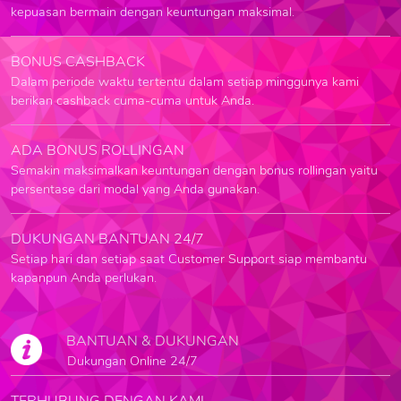
kepuasan bermain dengan keuntungan maksimal.
BONUS CASHBACK
Dalam periode waktu tertentu dalam setiap minggunya kami
berikan cashback cuma-cuma untuk Anda.
ADA BONUS ROLLINGAN
Semakin maksimalkan keuntungan dengan bonus rollingan yaitu
persentase dari modal yang Anda gunakan.
DUKUNGAN BANTUAN 24/7
Setiap hari dan setiap saat Customer Support siap membantu
kapanpun Anda perlukan.
BANTUAN & DUKUNGAN
Dukungan Online 24/7