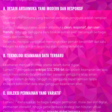
a. Desain Antarmuka yang Modern dan Responsif
Salah satu hal pertama yang mencuri perhatian pengguna adalah tampilan
situsnya.
Lumen77 menggunakan desain antarmuka
clean, responsif, dan user-
friendly
, sehingga pengguna baru tidak kesulitan saat menjelajah berbagai
menu dan permainan.
Selain itu, navigasi yang cepat memungkinkan pemain berpindah dari satu
kategori ke kategori lain tanpa lag atau loading berlebihan.
b. Teknologi Keamanan Data Terbaru
Keamanan menjadi prioritas utama dalam dunia digital.
Lumen77 mengadopsi
enkripsi SSL 256-bit
dan sistem keamanan berlapis
untuk memastikan data pribadi dan transaksi pengguna tetap aman.
Dengan sistem proteksi canggih ini, pengguna dapat bermain tanpa
khawatir kebocoran data atau gangguan keamanan siber.
c. Koleksi Permainan yang Variatif
Lumen77 menawarkan berbagai kategori permainan, mulai dari slot digital,
permainan interaktif, hingga game berbasis strategi dan hiburan virtual.
Semua permainan dikurasi dari
provider global ternama
, yang terkenal