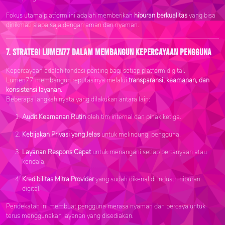
Fokus utama platform ini adalah memberikan
hiburan berkualitas
yang bisa
dinikmati siapa saja dengan aman dan nyaman.
7. Strategi Lumen77 dalam Membangun Kepercayaan Pengguna
Kepercayaan adalah fondasi penting bagi setiap platform digital.
Lumen77 membangun reputasinya melalui
transparansi, keamanan, dan
konsistensi layanan.
Beberapa langkah nyata yang dilakukan antara lain:
Audit Keamanan Rutin
oleh tim internal dan pihak ketiga.
Kebijakan Privasi yang Jelas
untuk melindungi pengguna.
Layanan Respons Cepat
untuk menangani setiap pertanyaan atau
kendala.
Kredibilitas Mitra Provider
yang sudah dikenal di industri hiburan
digital.
Pendekatan ini membuat pengguna merasa nyaman dan percaya untuk
terus menggunakan layanan yang disediakan.