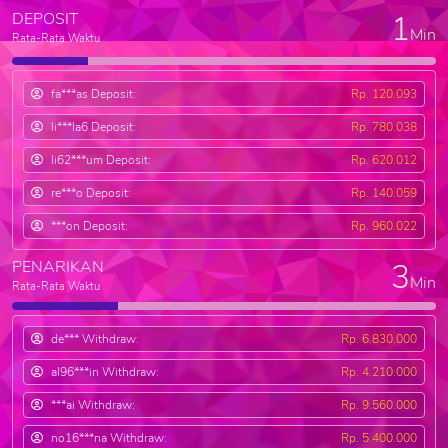
1
DEPOSIT
Min
Rata-Rata Waktu
fa***as Deposit:
Rp. 120.093
li***la6 Deposit:
Rp. 780.038
li62***um Deposit:
Rp. 620.012
re***o Deposit:
Rp. 140.059
***on Deposit:
Rp. 960.022
3
PENARIKAN
Min
Rata-Rata Waktu
de*** Withdraw:
Rp. 6.830.000
al96***in Withdraw:
Rp. 4.210.000
***ai Withdraw:
Rp. 9.560.000
no16***na Withdraw:
Rp. 5.400.000