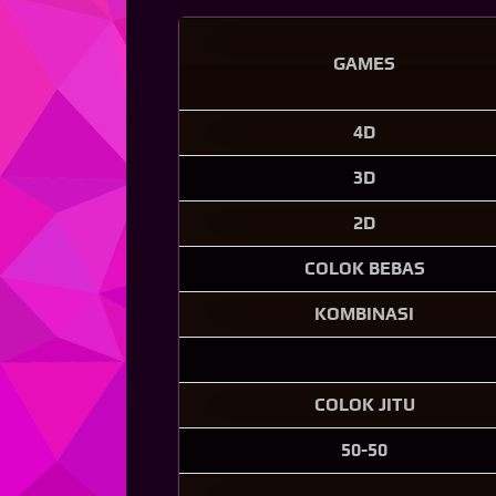
GAMES
4D
3D
2D
COLOK BEBAS
KOMBINASI
COLOK JITU
50-50