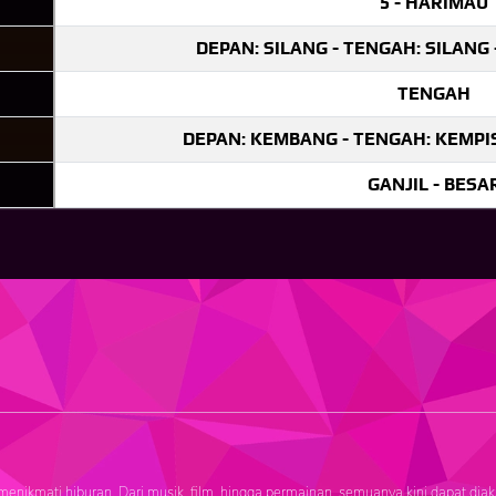
5 - HARIMAU
DEPAN: SILANG - TENGAH: SILANG
TENGAH
DEPAN: KEMBANG - TENGAH: KEMPIS
GANJIL - BESA
nikmati hiburan. Dari musik, film, hingga permainan, semuanya kini dapat diak