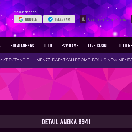
Masuk dengan
Google
Telegram
Username / Email / Telepon
K
BOLATANGKAS
TOTO
P2P GAME
LIVE CASINO
TOTO R
ANG DI LUMEN77. DAPATKAN PROMO BONUS NEW MEMBER 100
Detail Angka 8941