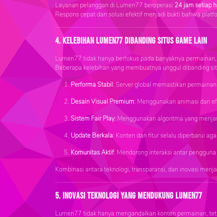
Layanan pelanggan di Lumen77 beroperasi
24 jam setiap h
Respons cepat dan solusi efektif menjadi bukti bahwa pla
4. Kelebihan Lumen77 Dibanding Situs Game Lain
Lumen77 tidak hanya berfokus pada banyaknya permainan, 
Beberapa kelebihan yang membuatnya unggul dibanding situs
Performa Stabil
: Server global memastikan permainan
Desain Visual Premium
: Menggunakan animasi dan efek
Sistem Fair Play
: Menggunakan algoritma yang menjam
Update Berkala
: Konten dan fitur selalu diperbarui ag
Komunitas Aktif
: Mendorong interaksi antar pengguna 
Kombinasi antara teknologi, transparansi, dan inovasi menj
5. Inovasi Teknologi yang Mendukung Lumen77
Lumen77 tidak hanya mengandalkan konten permainan, teta