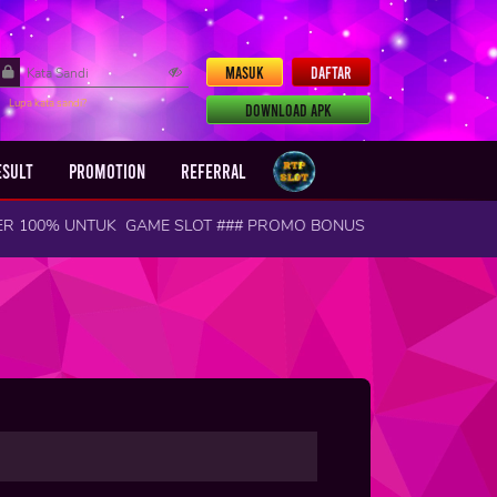
Masuk
Daftar
Kata Sandi
Lupa kata sandi?
Download APK
ESULT
PROMOTION
REFERRAL
% UNTUK GAME SLOT ### PROMO BONUS NEW MEMBER 60 % UN