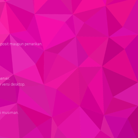
osit maupun penarikan.
erver.
versi desktop.
si musiman.