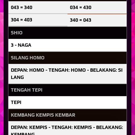
043 = 340
034 = 430
304 = 403
340 = 043
SHIO
3 - NAGA
SILANG HOMO
DEPAN: HOMO - TENGAH: HOMO - BELAKANG: SI
LANG
TENGAH TEPI
TEPI
KEMBANG KEMPIS KEMBAR
DEPAN: KEMPIS - TENGAH: KEMPIS - BELAKANG:
KEMBANG