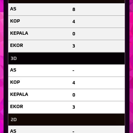
8
4
0
3
3D
-
4
0
3
2D
-