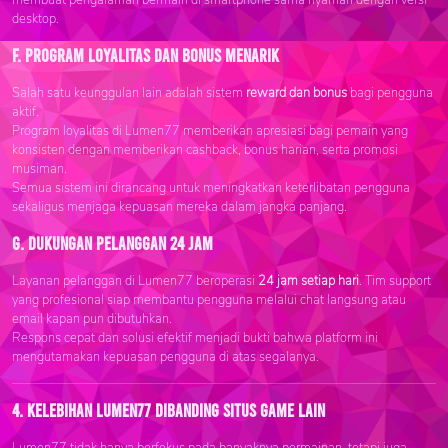
membuat pengalaman bermain di smartphone sama nyaman dengan versi
desktop.
f. Program Loyalitas dan Bonus Menarik
Salah satu keunggulan lain adalah sistem
reward dan bonus
bagi pengguna
aktif.
Program loyalitas di Lumen77 memberikan apresiasi bagi pemain yang
konsisten dengan memberikan cashback, bonus harian, serta promosi
musiman.
Semua sistem ini dirancang untuk meningkatkan keterlibatan pengguna
sekaligus menjaga kepuasan mereka dalam jangka panjang.
g. Dukungan Pelanggan 24 Jam
Layanan pelanggan di Lumen77 beroperasi
24 jam setiap hari
. Tim support
yang profesional siap membantu pengguna melalui chat langsung atau
email kapan pun dibutuhkan.
Respons cepat dan solusi efektif menjadi bukti bahwa platform ini
mengutamakan kepuasan pengguna di atas segalanya.
4. Kelebihan Lumen77 Dibanding Situs Game Lain
Lumen77 tidak hanya berfokus pada banyaknya permainan, tetapi juga