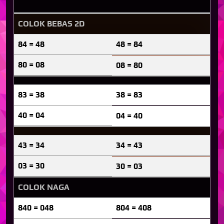
COLOK BEBAS 2D
84 = 48
48 = 84
80 = 08
08 = 80
83 = 38
38 = 83
40 = 04
04 = 40
43 = 34
34 = 43
03 = 30
30 = 03
COLOK NAGA
840 = 048
804 = 408