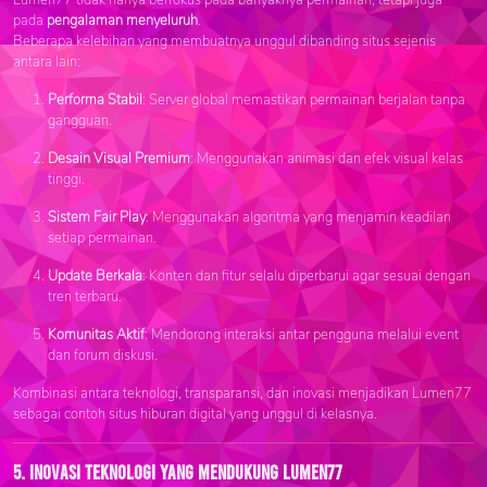
pada
pengalaman menyeluruh
.
Beberapa kelebihan yang membuatnya unggul dibanding situs sejenis
antara lain:
Performa Stabil
: Server global memastikan permainan berjalan tanpa
gangguan.
Desain Visual Premium
: Menggunakan animasi dan efek visual kelas
tinggi.
Sistem Fair Play
: Menggunakan algoritma yang menjamin keadilan
setiap permainan.
Update Berkala
: Konten dan fitur selalu diperbarui agar sesuai dengan
tren terbaru.
Komunitas Aktif
: Mendorong interaksi antar pengguna melalui event
dan forum diskusi.
Kombinasi antara teknologi, transparansi, dan inovasi menjadikan Lumen77
sebagai contoh situs hiburan digital yang unggul di kelasnya.
5. Inovasi Teknologi yang Mendukung Lumen77