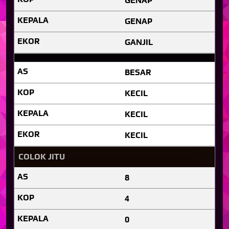
GENAP
GENAP
GANJIL
BESAR
KECIL
KECIL
KECIL
COLOK JITU
8
4
0