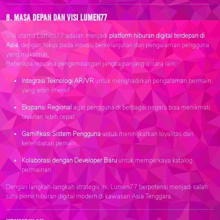
8. Masa Depan dan Visi Lumen77
Visi utama Lumen77 adalah menjadi
platform hiburan digital terdepan di
Asia
, dengan fokus pada inovasi berkelanjutan dan pengalaman pengguna
yang maksimal.
Beberapa rencana pengembangan jangka panjang antara lain:
Integrasi Teknologi AR/VR
untuk menghadirkan pengalaman bermain
yang lebih imersif.
Ekspansi Regional
agar pengguna di berbagai negara bisa menikmati
layanan lebih cepat.
Gamifikasi Sistem Pengguna
untuk meningkatkan loyalitas dan
keterlibatan pemain.
Kolaborasi dengan Developer Baru
untuk memperkaya katalog
permainan.
Dengan langkah-langkah strategis ini, Lumen77 berpotensi menjadi salah
satu pionir hiburan digital modern di kawasan Asia Tenggara.