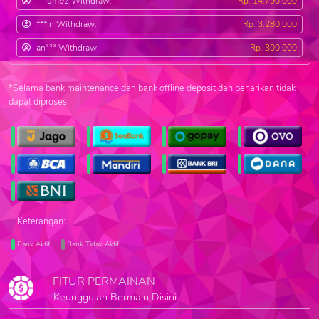
***um92 Withdraw:
Rp. 14.790.000
***in Withdraw:
Rp. 3.280.000
an*** Withdraw:
Rp. 300.000
*Selama bank maintenance dan bank offline deposit dan penarikan tidak
dapat diproses.
Keterangan:
Bank Aktif
Bank Tidak Aktif
FITUR PERMAINAN
Keunggulan Bermain Disini