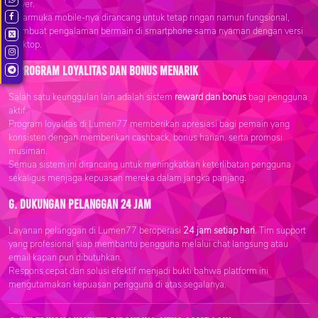
server.
Antarmuka mobile-nya dirancang untuk tetap ringan namun fungsional,
membuat pengalaman bermain di smartphone sama nyaman dengan versi
desktop.
f. Program Loyalitas dan Bonus Menarik
Salah satu keunggulan lain adalah sistem
reward dan bonus
bagi pengguna
aktif.
Program loyalitas di Lumen77 memberikan apresiasi bagi pemain yang
konsisten dengan memberikan cashback, bonus harian, serta promosi
musiman.
Semua sistem ini dirancang untuk meningkatkan keterlibatan pengguna
sekaligus menjaga kepuasan mereka dalam jangka panjang.
g. Dukungan Pelanggan 24 Jam
Layanan pelanggan di Lumen77 beroperasi
24 jam setiap hari
. Tim support
yang profesional siap membantu pengguna melalui chat langsung atau
email kapan pun dibutuhkan.
Respons cepat dan solusi efektif menjadi bukti bahwa platform ini
mengutamakan kepuasan pengguna di atas segalanya.