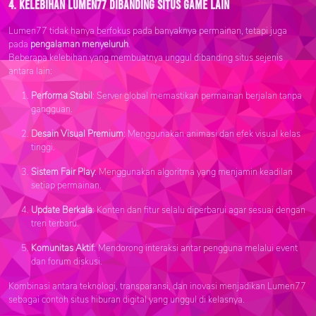
4. Kelebihan Lumen77 Dibanding Situs Game Lain
Lumen77 tidak hanya berfokus pada banyaknya permainan, tetapi juga
pada
pengalaman menyeluruh
.
Beberapa kelebihan yang membuatnya unggul dibanding situs sejenis
antara lain:
Performa Stabil
: Server global memastikan permainan berjalan tanpa
gangguan.
Desain Visual Premium
: Menggunakan animasi dan efek visual kelas
tinggi.
Sistem Fair Play
: Menggunakan algoritma yang menjamin keadilan
setiap permainan.
Update Berkala
: Konten dan fitur selalu diperbarui agar sesuai dengan
tren terbaru.
Komunitas Aktif
: Mendorong interaksi antar pengguna melalui event
dan forum diskusi.
Kombinasi antara teknologi, transparansi, dan inovasi menjadikan Lumen77
sebagai contoh situs hiburan digital yang unggul di kelasnya.