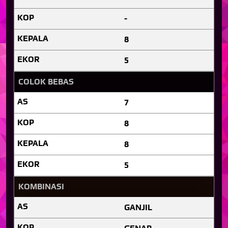
-
8
5
COLOK BEBAS
7
8
8
5
KOMBINASI
GANJIL