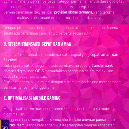
Lumen77 menawarkan berbagai kategori permainan, mulai dari slot digital,
permainan interaktif, hingga game berbasis strategi dan hiburan virtual.
Semua permainan dikurasi dari
provider global ternama
, yang terkenal
dengan kualitas grafis, keadilan algoritma, dan stabilitas server.
Dengan pilihan yang beragam, pemain tidak akan merasa bosan karena
selalu ada permainan baru yang diperbarui secara rutin.
d. Sistem Transaksi Cepat dan Aman
Lumen77 menyediakan metode transaksi digital yang
cepat, aman, dan
fleksibel
.
Dukungan untuk berbagai metode pembayaran seperti
transfer bank,
dompet digital, dan QRIS
memudahkan pengguna dalam melakukan
deposit maupun penarikan.
Proses transaksi pun diawasi dengan sistem otomatis yang mempercepat
verifikasi tanpa menunggu lama.
e. Optimalisasi Mobile Gaming
Menyesuaikan tren masa kini, Lumen77 menghadirkan versi mobile yang
dioptimalkan.
Pengguna dapat mengakses semua fitur melalui
browser ponsel atau
x
aplikasi resmi
, tanpa kehilangan kualitas tampilan maupun kecepatan