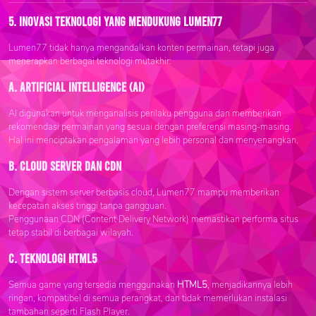
5. Inovasi Teknologi yang Mendukung Lumen77
Lumen77 tidak hanya mengandalkan konten permainan, tetapi juga
menerapkan berbagai teknologi mutakhir:
a. Artificial Intelligence (AI)
AI digunakan untuk menganalisis perilaku pengguna dan memberikan
rekomendasi permainan yang sesuai dengan preferensi masing-masing.
Hal ini menciptakan pengalaman yang lebih personal dan menyenangkan.
b. Cloud Server dan CDN
Dengan sistem server berbasis cloud, Lumen77 mampu memberikan
kecepatan akses tinggi tanpa gangguan.
Penggunaan CDN (Content Delivery Network) memastikan performa situs
tetap stabil di berbagai wilayah.
c. Teknologi HTML5
Semua game yang tersedia menggunakan
HTML5
, menjadikannya lebih
ringan, kompatibel di semua perangkat, dan tidak memerlukan instalasi
tambahan seperti Flash Player.