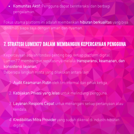
Komunitas Aktif:
Pengguna dapat berinteraksi dan berbagi
pengalaman.
Fokus utama platform ini adalah memberikan
hiburan berkualitas
yang bisa
dinikmati siapa saja dengan aman dan nyaman.
7. Strategi Lumen77 dalam Membangun Kepercayaan Pengguna
Kepercayaan adalah fondasi penting bagi setiap platform digital.
Lumen77 membangun reputasinya melalui
transparansi, keamanan, dan
konsistensi layanan.
Beberapa langkah nyata yang dilakukan antara lain:
Audit Keamanan Rutin
oleh tim internal dan pihak ketiga.
Kebijakan Privasi yang Jelas
untuk melindungi pengguna.
Layanan Respons Cepat
untuk menangani setiap pertanyaan atau
kendala.
Kredibilitas Mitra Provider
yang sudah dikenal di industri hiburan
digital.