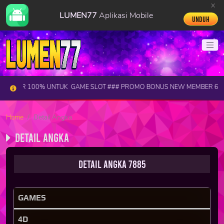
x
LUMEN77
Aplikasi Mobile
Unduh
R 100% UNTUK GAME SLOT ### PROMO BONUS NEW MEMBER 60 % UNT
Home
Detail Angka
Detail Angka
Detail Angka 7885
GAMES
4D