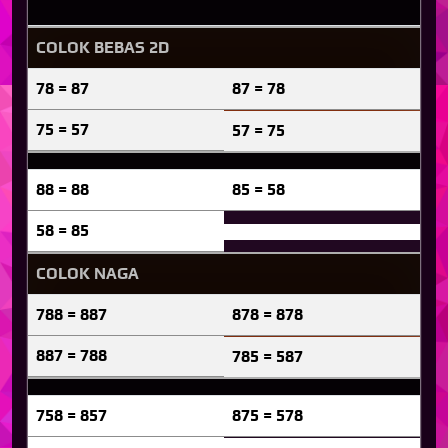
COLOK BEBAS 2D
78 = 87
87 = 78
75 = 57
57 = 75
88 = 88
85 = 58
58 = 85
COLOK NAGA
788 = 887
878 = 878
887 = 788
785 = 587
758 = 857
875 = 578