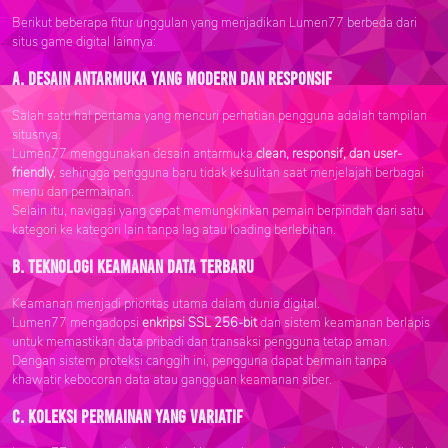
Berikut beberapa fitur unggulan yang menjadikan Lumen77 berbeda dari
situs game digital lainnya:
a. Desain Antarmuka yang Modern dan Responsif
Salah satu hal pertama yang mencuri perhatian pengguna adalah tampilan
situsnya.
Lumen77 menggunakan desain antarmuka
clean, responsif, dan user-
friendly
, sehingga pengguna baru tidak kesulitan saat menjelajah berbagai
menu dan permainan.
Selain itu, navigasi yang cepat memungkinkan pemain berpindah dari satu
kategori ke kategori lain tanpa lag atau loading berlebihan.
b. Teknologi Keamanan Data Terbaru
Keamanan menjadi prioritas utama dalam dunia digital.
Lumen77 mengadopsi
enkripsi SSL 256-bit
dan sistem keamanan berlapis
untuk memastikan data pribadi dan transaksi pengguna tetap aman.
Dengan sistem proteksi canggih ini, pengguna dapat bermain tanpa
khawatir kebocoran data atau gangguan keamanan siber.
c. Koleksi Permainan yang Variatif