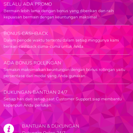
SELALU ADA PROMO
Bermain lebih lama dengan bonus yang diberikan dan raih
kepuasan bermain dengan keuntungan maksimal.
BONUS CASHBACK
Dalam periode waktu tertentu dalam setiap minggunya kami
berikan cashback cuma-cuma untuk Anda.
ADA BONUS ROLLINGAN
Semakin maksimalkan keuntungan dengan bonus rollingan yaitu
persentase dari modal yang Anda gunakan.
DUKUNGAN BANTUAN 24/7
Setiap hari dan setiap saat Customer Support siap membantu
kapanpun Anda perlukan.
BANTUAN & DUKUNGAN
Dukungan Online 24/7