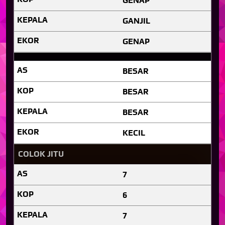
GENAP
GANJIL
GENAP
BESAR
BESAR
BESAR
KECIL
COLOK JITU
7
6
7