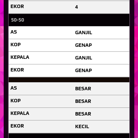
4
50-50
GANJIL
GENAP
GANJIL
GENAP
BESAR
BESAR
BESAR
KECIL