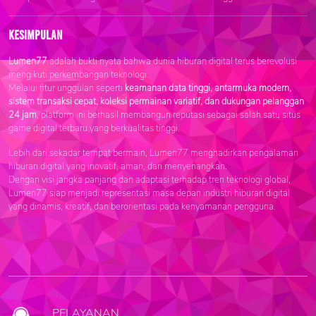
Kesimpulan
Lumen77
adalah bukti nyata bahwa dunia hiburan digital terus berevolusi
mengikuti perkembangan teknologi.
Melalui fitur unggulan seperti
keamanan data tinggi, antarmuka modern,
sistem transaksi cepat, koleksi permainan variatif, dan dukungan pelanggan
24 jam
, platform ini berhasil membangun reputasi sebagai salah satu situs
game digital terbaru yang berkualitas tinggi.
Lebih dari sekadar tempat bermain, Lumen77 menghadirkan pengalaman
hiburan digital yang inovatif, aman, dan menyenangkan.
Dengan visi jangka panjang dan adaptasi terhadap tren teknologi global,
Lumen77 siap menjadi representasi masa depan industri hiburan digital
yang dinamis, kreatif, dan berorientasi pada kenyamanan pengguna.
PELAYANAN