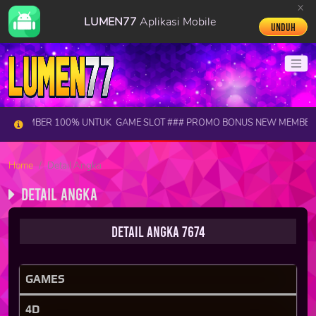
x
LUMEN77
Aplikasi Mobile
Unduh
ER 100% UNTUK GAME SLOT ### PROMO BONUS NEW MEMBER 60 % UN
Home
Detail Angka
Detail Angka
Detail Angka 7674
GAMES
4D