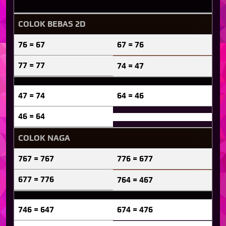
COLOK BEBAS 2D
76 = 67
67 = 76
77 = 77
74 = 47
47 = 74
64 = 46
46 = 64
COLOK NAGA
767 = 767
776 = 677
677 = 776
764 = 467
746 = 647
674 = 476