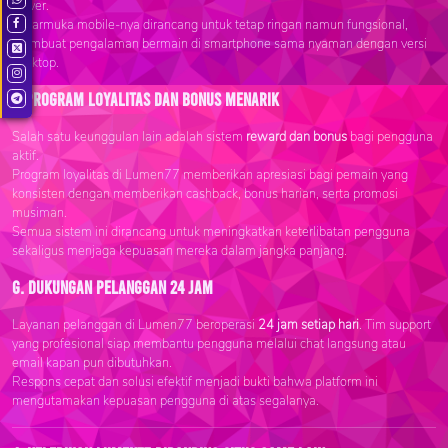
server.
Antarmuka mobile-nya dirancang untuk tetap ringan namun fungsional,
membuat pengalaman bermain di smartphone sama nyaman dengan versi
desktop.
f. Program Loyalitas dan Bonus Menarik
Salah satu keunggulan lain adalah sistem
reward dan bonus
bagi pengguna
aktif.
Program loyalitas di Lumen77 memberikan apresiasi bagi pemain yang
konsisten dengan memberikan cashback, bonus harian, serta promosi
musiman.
Semua sistem ini dirancang untuk meningkatkan keterlibatan pengguna
sekaligus menjaga kepuasan mereka dalam jangka panjang.
g. Dukungan Pelanggan 24 Jam
Layanan pelanggan di Lumen77 beroperasi
24 jam setiap hari
. Tim support
yang profesional siap membantu pengguna melalui chat langsung atau
email kapan pun dibutuhkan.
Respons cepat dan solusi efektif menjadi bukti bahwa platform ini
mengutamakan kepuasan pengguna di atas segalanya.