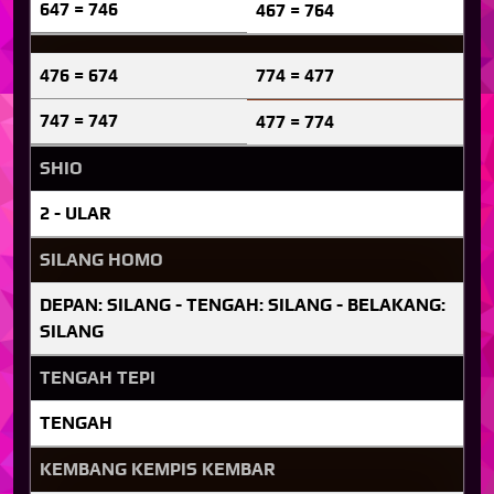
647 = 746
467 = 764
476 = 674
774 = 477
747 = 747
477 = 774
SHIO
2 - ULAR
SILANG HOMO
DEPAN: SILANG - TENGAH: SILANG - BELAKANG:
SILANG
TENGAH TEPI
TENGAH
KEMBANG KEMPIS KEMBAR