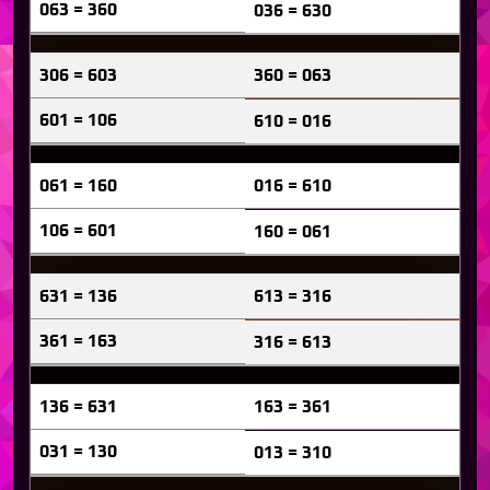
063 = 360
036 = 630
306 = 603
360 = 063
601 = 106
610 = 016
061 = 160
016 = 610
106 = 601
160 = 061
631 = 136
613 = 316
361 = 163
316 = 613
136 = 631
163 = 361
031 = 130
013 = 310