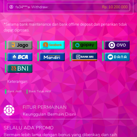
fa34***ai Withdraw:
Rp. 10.200.000
*Selama bank maintenance dan bank offline deposit dan penarikan tidak
dapat diproses.
Keterangan:
Bank Aktif
Bank Tidak Aktif
FITUR PERMAINAN
Keunggulan Bermain Disini
SELALU ADA PROMO
Bermain lebih lama dengan bonus yang diberikan dan raih