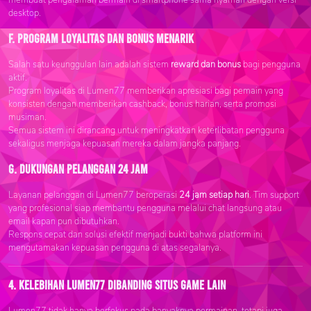
membuat pengalaman bermain di smartphone sama nyaman dengan versi
desktop.
f. Program Loyalitas dan Bonus Menarik
Salah satu keunggulan lain adalah sistem
reward dan bonus
bagi pengguna
aktif.
Program loyalitas di Lumen77 memberikan apresiasi bagi pemain yang
konsisten dengan memberikan cashback, bonus harian, serta promosi
musiman.
Semua sistem ini dirancang untuk meningkatkan keterlibatan pengguna
sekaligus menjaga kepuasan mereka dalam jangka panjang.
g. Dukungan Pelanggan 24 Jam
Layanan pelanggan di Lumen77 beroperasi
24 jam setiap hari
. Tim support
yang profesional siap membantu pengguna melalui chat langsung atau
email kapan pun dibutuhkan.
Respons cepat dan solusi efektif menjadi bukti bahwa platform ini
mengutamakan kepuasan pengguna di atas segalanya.
4. Kelebihan Lumen77 Dibanding Situs Game Lain
Lumen77 tidak hanya berfokus pada banyaknya permainan, tetapi juga