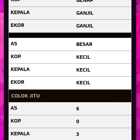
GENAP
GANJIL
GANJIL
BESAR
KECIL
KECIL
KECIL
COLOK JITU
6
0
3