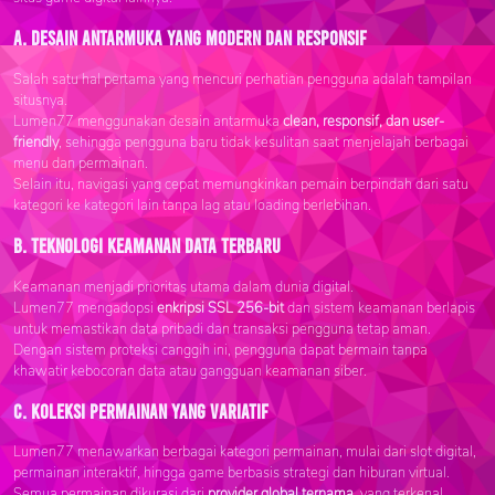
a. Desain Antarmuka yang Modern dan Responsif
Salah satu hal pertama yang mencuri perhatian pengguna adalah tampilan
situsnya.
Lumen77 menggunakan desain antarmuka
clean, responsif, dan user-
friendly
, sehingga pengguna baru tidak kesulitan saat menjelajah berbagai
menu dan permainan.
Selain itu, navigasi yang cepat memungkinkan pemain berpindah dari satu
kategori ke kategori lain tanpa lag atau loading berlebihan.
b. Teknologi Keamanan Data Terbaru
Keamanan menjadi prioritas utama dalam dunia digital.
Lumen77 mengadopsi
enkripsi SSL 256-bit
dan sistem keamanan berlapis
untuk memastikan data pribadi dan transaksi pengguna tetap aman.
Dengan sistem proteksi canggih ini, pengguna dapat bermain tanpa
khawatir kebocoran data atau gangguan keamanan siber.
c. Koleksi Permainan yang Variatif
Lumen77 menawarkan berbagai kategori permainan, mulai dari slot digital,
permainan interaktif, hingga game berbasis strategi dan hiburan virtual.
Semua permainan dikurasi dari
provider global ternama
, yang terkenal