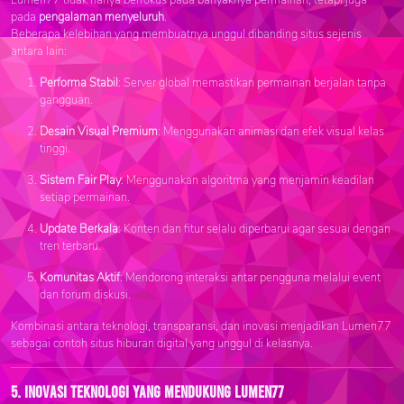
pada
pengalaman menyeluruh
.
Beberapa kelebihan yang membuatnya unggul dibanding situs sejenis
antara lain:
Performa Stabil
: Server global memastikan permainan berjalan tanpa
gangguan.
Desain Visual Premium
: Menggunakan animasi dan efek visual kelas
tinggi.
Sistem Fair Play
: Menggunakan algoritma yang menjamin keadilan
setiap permainan.
Update Berkala
: Konten dan fitur selalu diperbarui agar sesuai dengan
tren terbaru.
Komunitas Aktif
: Mendorong interaksi antar pengguna melalui event
dan forum diskusi.
Kombinasi antara teknologi, transparansi, dan inovasi menjadikan Lumen77
sebagai contoh situs hiburan digital yang unggul di kelasnya.
5. Inovasi Teknologi yang Mendukung Lumen77