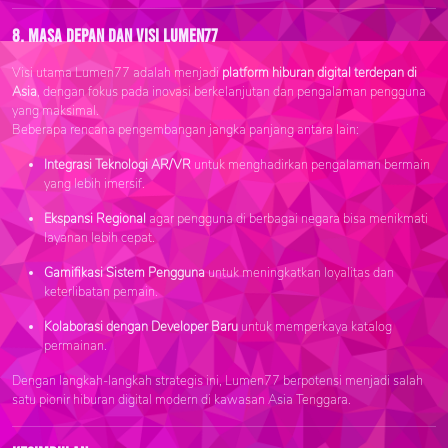
8. Masa Depan dan Visi Lumen77
Visi utama Lumen77 adalah menjadi
platform hiburan digital terdepan di
Asia
, dengan fokus pada inovasi berkelanjutan dan pengalaman pengguna
yang maksimal.
Beberapa rencana pengembangan jangka panjang antara lain:
Integrasi Teknologi AR/VR
untuk menghadirkan pengalaman bermain
yang lebih imersif.
Ekspansi Regional
agar pengguna di berbagai negara bisa menikmati
layanan lebih cepat.
Gamifikasi Sistem Pengguna
untuk meningkatkan loyalitas dan
keterlibatan pemain.
Kolaborasi dengan Developer Baru
untuk memperkaya katalog
permainan.
Dengan langkah-langkah strategis ini, Lumen77 berpotensi menjadi salah
satu pionir hiburan digital modern di kawasan Asia Tenggara.