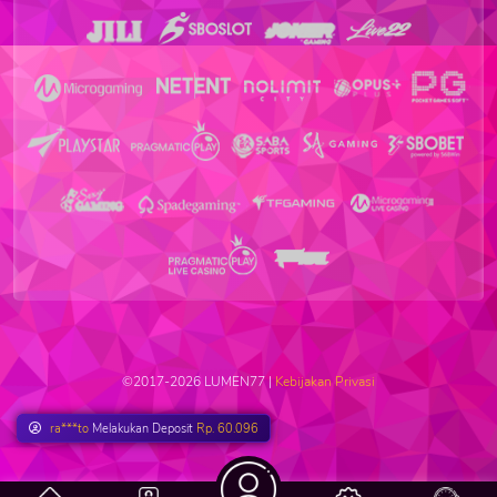
©2017-2026 LUMEN77 |
Kebijakan Privasi