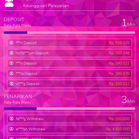
Keunggulan Pelayanan
1
DEPOSIT
Min
Rata-Rata Waktu
***ri Deposit:
Rp. 510.025
no59***um Deposit:
Rp. 560.048
***ri Deposit:
Rp. 340.021
***ra Deposit:
Rp. 380.070
vi***g Deposit:
Rp. 100.011
3
PENARIKAN
Min
Rata-Rata Waktu
fa***g Withdraw:
Rp. 260.000
al***on Withdraw:
Rp. 4.810.000