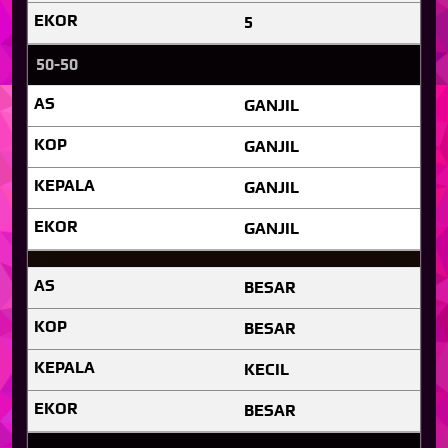
5
50-50
GANJIL
GANJIL
GANJIL
GANJIL
BESAR
BESAR
KECIL
BESAR