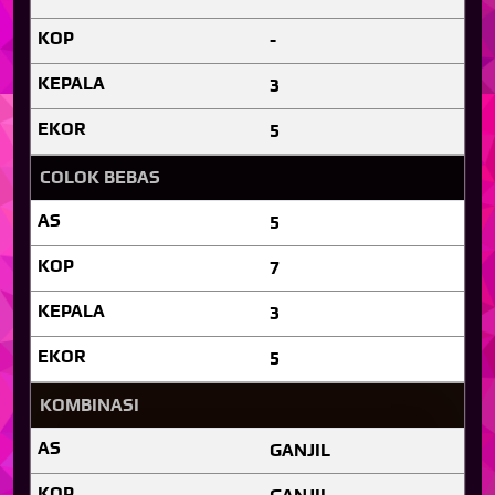
-
3
5
COLOK BEBAS
5
7
3
5
KOMBINASI
GANJIL