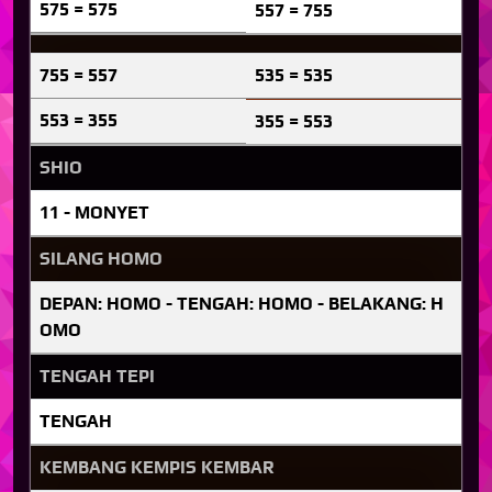
575 = 575
557 = 755
755 = 557
535 = 535
553 = 355
355 = 553
SHIO
11 - MONYET
SILANG HOMO
DEPAN: HOMO - TENGAH: HOMO - BELAKANG: H
OMO
TENGAH TEPI
TENGAH
KEMBANG KEMPIS KEMBAR