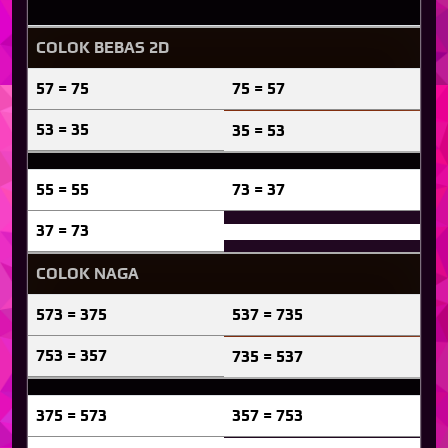
COLOK BEBAS 2D
57 = 75
75 = 57
53 = 35
35 = 53
55 = 55
73 = 37
37 = 73
COLOK NAGA
573 = 375
537 = 735
753 = 357
735 = 537
375 = 573
357 = 753