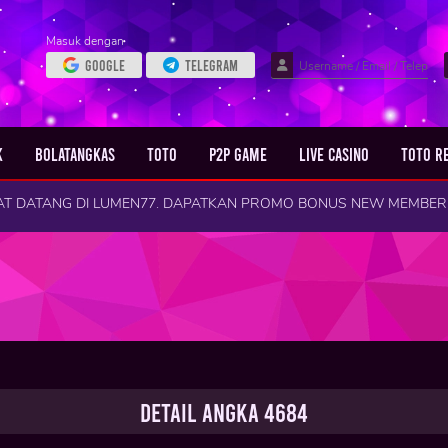
Masuk dengan
Google
Telegram
Username / Email / Telepon
K
BOLATANGKAS
TOTO
P2P GAME
LIVE CASINO
TOTO R
NG DI LUMEN77. DAPATKAN PROMO BONUS NEW MEMBER 100% 
Detail Angka 4684