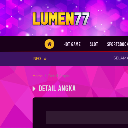
HOT GAME
SLOT
SPORTSBOO
SELAMAT DATA
INFO
Home
Detail Angka
Detail Angka