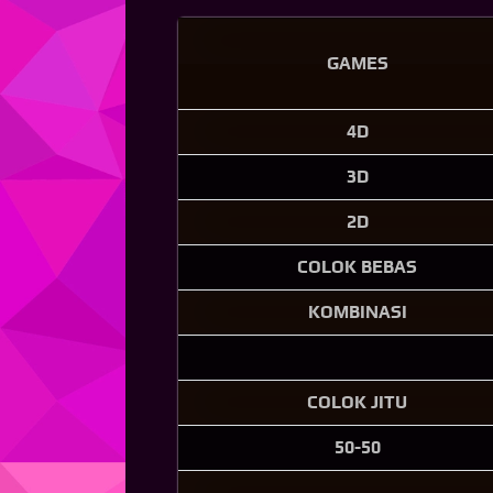
GAMES
4D
3D
2D
COLOK BEBAS
KOMBINASI
COLOK JITU
50-50