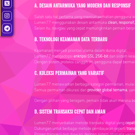
a. Desain Antarmuka yang Modern dan Responsif
Salah satu hal pertama yang mencuri perhatian pengguna ad
Lumen77 menggunakan desain antarmuka
clean, responsif
Selain itu, navigasi yang cepat memungkinkan pemain berpind
b. Teknologi Keamanan Data Terbaru
Keamanan menjadi prioritas utama dalam dunia digital.
Lumen77 mengadopsi
enkripsi SSL 256-bit
dan sistem kea
Dengan sistem proteksi canggih ini, pengguna dapat berma
c. Koleksi Permainan yang Variatif
Lumen77 menawarkan berbagai kategori permainan, mulai dari 
Semua permainan dikurasi dari
provider global ternama
, ya
Dengan pilihan yang beragam, pemain tidak akan merasa bos
d. Sistem Transaksi Cepat dan Aman
Lumen77 menyediakan metode transaksi digital yang
cepat
Dukungan untuk berbagai metode pembayaran seperti
tran
Proses transaksi pun diawasi dengan sistem otomatis yang