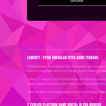
DASAR
Lumen77 : Fitur Unggulan Situs Game Terbaru
Perkembangan dunia digital telah mengubah cara manusia me
platform yang hadir dalam era hiburan digital modern ini ad
Lumen77 menjadi simbol transformasi dari hiburan tradision
contoh bagaimana dunia game digital dapat terus berevol
Artikel ini akan membahas secara mendalam berbagai
fitu
1. Evolusi Platform Game Digital di Era Modern