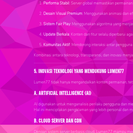
Performa Stabil
: Server global memastikan permainan
Desain Visual Premium
: Menggunakan animasi dan efek
Sistem Fair Play
: Menggunakan algoritma yang menjam
Update Berkala
: Konten dan fitur selalu diperbarui ag
Komunitas Aktif
: Mendorong interaksi antar pengguna 
Kombinasi antara teknologi, transparansi, dan inovasi menj
5. Inovasi Teknologi yang Mendukung Lumen77
Lumen77 tidak hanya mengandalkan konten permainan, teta
a. Artificial Intelligence (AI)
AI digunakan untuk menganalisis perilaku pengguna dan m
Hal ini menciptakan pengalaman yang lebih personal dan 
b. Cloud Server dan CDN
Dengan sistem server berbasis cloud, Lumen77 mampu mem