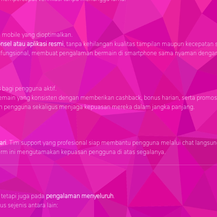
 mobile yang dioptimalkan.
nsel atau aplikasi resmi
, tanpa kehilangan kualitas tampilan maupun kecepatan s
n fungsional, membuat pengalaman bermain di smartphone sama nyaman dengan 
s
bagi pengguna aktif.
pemain yang konsisten dengan memberikan cashback, bonus harian, serta promo
tan pengguna sekaligus menjaga kepuasan mereka dalam jangka panjang.
ari
. Tim support yang profesional siap membantu pengguna melalui chat langsun
tform ini mengutamakan kepuasan pengguna di atas segalanya.
tetapi juga pada
pengalaman menyeluruh
.
 sejenis antara lain: