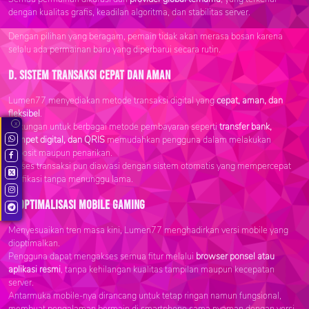
dengan kualitas grafis, keadilan algoritma, dan stabilitas server.
Dengan pilihan yang beragam, pemain tidak akan merasa bosan karena
selalu ada permainan baru yang diperbarui secara rutin.
d. Sistem Transaksi Cepat dan Aman
Lumen77 menyediakan metode transaksi digital yang
cepat, aman, dan
fleksibel
.
x
Dukungan untuk berbagai metode pembayaran seperti
transfer bank,
dompet digital, dan QRIS
memudahkan pengguna dalam melakukan
deposit maupun penarikan.
Proses transaksi pun diawasi dengan sistem otomatis yang mempercepat
verifikasi tanpa menunggu lama.
e. Optimalisasi Mobile Gaming
Menyesuaikan tren masa kini, Lumen77 menghadirkan versi mobile yang
dioptimalkan.
Pengguna dapat mengakses semua fitur melalui
browser ponsel atau
aplikasi resmi
, tanpa kehilangan kualitas tampilan maupun kecepatan
server.
Antarmuka mobile-nya dirancang untuk tetap ringan namun fungsional,