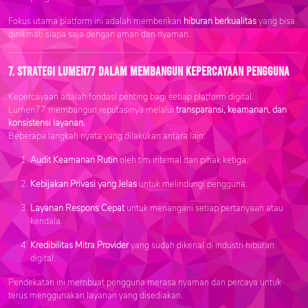
Fokus utama platform ini adalah memberikan
hiburan berkualitas
yang bisa
dinikmati siapa saja dengan aman dan nyaman.
7. Strategi Lumen77 dalam Membangun Kepercayaan Pengguna
Kepercayaan adalah fondasi penting bagi setiap platform digital.
Lumen77 membangun reputasinya melalui
transparansi, keamanan, dan
konsistensi layanan.
Beberapa langkah nyata yang dilakukan antara lain:
Audit Keamanan Rutin
oleh tim internal dan pihak ketiga.
Kebijakan Privasi yang Jelas
untuk melindungi pengguna.
Layanan Respons Cepat
untuk menangani setiap pertanyaan atau
kendala.
Kredibilitas Mitra Provider
yang sudah dikenal di industri hiburan
digital.
Pendekatan ini membuat pengguna merasa nyaman dan percaya untuk
terus menggunakan layanan yang disediakan.