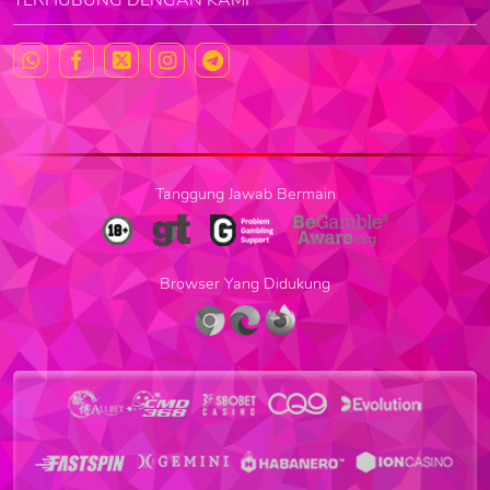
TERHUBUNG DENGAN KAMI
Tanggung Jawab Bermain
Browser Yang Didukung