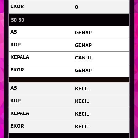
0
50-50
GENAP
GENAP
GANJIL
GENAP
KECIL
KECIL
KECIL
KECIL