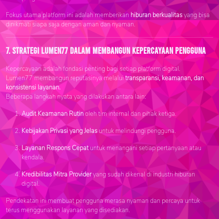
Fokus utama platform ini adalah memberikan
hiburan berkualitas
yang bisa
dinikmati siapa saja dengan aman dan nyaman.
7. Strategi Lumen77 dalam Membangun Kepercayaan Pengguna
Kepercayaan adalah fondasi penting bagi setiap platform digital.
Lumen77 membangun reputasinya melalui
transparansi, keamanan, dan
konsistensi layanan.
Beberapa langkah nyata yang dilakukan antara lain:
Audit Keamanan Rutin
oleh tim internal dan pihak ketiga.
Kebijakan Privasi yang Jelas
untuk melindungi pengguna.
Layanan Respons Cepat
untuk menangani setiap pertanyaan atau
kendala.
Kredibilitas Mitra Provider
yang sudah dikenal di industri hiburan
digital.
Pendekatan ini membuat pengguna merasa nyaman dan percaya untuk
terus menggunakan layanan yang disediakan.