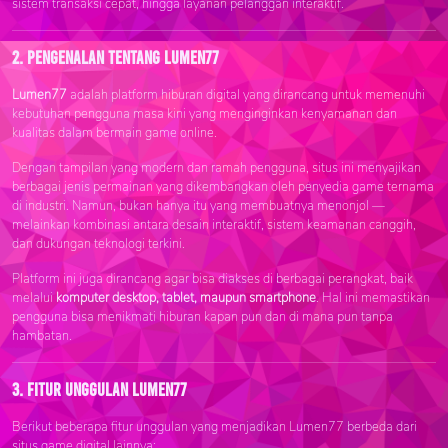
sistem transaksi cepat, hingga layanan pelanggan interaktif.
2. Pengenalan Tentang Lumen77
Lumen77
adalah platform hiburan digital yang dirancang untuk memenuhi
kebutuhan pengguna masa kini yang menginginkan kenyamanan dan
kualitas dalam bermain game online.
Dengan tampilan yang modern dan ramah pengguna, situs ini menyajikan
berbagai jenis permainan yang dikembangkan oleh penyedia game ternama
di industri. Namun, bukan hanya itu yang membuatnya menonjol —
melainkan kombinasi antara desain interaktif, sistem keamanan canggih,
dan dukungan teknologi terkini.
Platform ini juga dirancang agar bisa diakses di berbagai perangkat, baik
melalui
komputer desktop, tablet, maupun smartphone
. Hal ini memastikan
pengguna bisa menikmati hiburan kapan pun dan di mana pun tanpa
hambatan.
3. Fitur Unggulan Lumen77
Berikut beberapa fitur unggulan yang menjadikan Lumen77 berbeda dari
situs game digital lainnya: