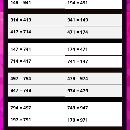
149 = 941
194 = 491
914 = 419
941 = 149
417 = 714
471 = 174
147 = 741
174 = 471
714 = 417
741 = 147
497 = 794
479 = 974
947 = 749
974 = 479
794 = 497
749 = 947
197 = 791
179 = 971