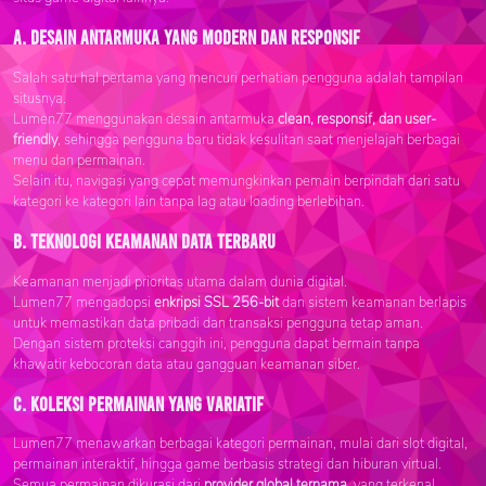
a. Desain Antarmuka yang Modern dan Responsif
Salah satu hal pertama yang mencuri perhatian pengguna adalah tampilan
situsnya.
Lumen77 menggunakan desain antarmuka
clean, responsif, dan user-
friendly
, sehingga pengguna baru tidak kesulitan saat menjelajah berbagai
menu dan permainan.
Selain itu, navigasi yang cepat memungkinkan pemain berpindah dari satu
kategori ke kategori lain tanpa lag atau loading berlebihan.
b. Teknologi Keamanan Data Terbaru
Keamanan menjadi prioritas utama dalam dunia digital.
Lumen77 mengadopsi
enkripsi SSL 256-bit
dan sistem keamanan berlapis
untuk memastikan data pribadi dan transaksi pengguna tetap aman.
Dengan sistem proteksi canggih ini, pengguna dapat bermain tanpa
khawatir kebocoran data atau gangguan keamanan siber.
c. Koleksi Permainan yang Variatif
Lumen77 menawarkan berbagai kategori permainan, mulai dari slot digital,
permainan interaktif, hingga game berbasis strategi dan hiburan virtual.
Semua permainan dikurasi dari
provider global ternama
, yang terkenal