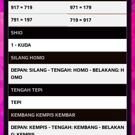
917 = 719
971 = 179
791 = 197
719 = 917
SHIO
1 - KUDA
SILANG HOMO
DEPAN: SILANG - TENGAH: HOMO - BELAKANG: H
OMO
TENGAH TEPI
TEPI
KEMBANG KEMPIS KEMBAR
DEPAN: KEMPIS - TENGAH: KEMBANG - BELAKAN
G: KEMPIS