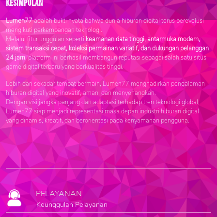
Kesimpulan
Lumen77
adalah bukti nyata bahwa dunia hiburan digital terus berevolusi
mengikuti perkembangan teknologi.
Melalui fitur unggulan seperti
keamanan data tinggi, antarmuka modern,
sistem transaksi cepat, koleksi permainan variatif, dan dukungan pelanggan
24 jam
, platform ini berhasil membangun reputasi sebagai salah satu situs
game digital terbaru yang berkualitas tinggi.
Lebih dari sekadar tempat bermain, Lumen77 menghadirkan pengalaman
hiburan digital yang inovatif, aman, dan menyenangkan.
Dengan visi jangka panjang dan adaptasi terhadap tren teknologi global,
Lumen77 siap menjadi representasi masa depan industri hiburan digital
yang dinamis, kreatif, dan berorientasi pada kenyamanan pengguna.
PELAYANAN
Keunggulan Pelayanan