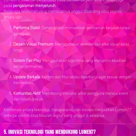
pada
pengalaman menyeluruh
.
Beberapa kelebihan yang membuatnya unggul dibanding situs sejenis
antara lain:
Performa Stabil
: Server global memastikan permainan berjalan tanpa
gangguan.
Desain Visual Premium
: Menggunakan animasi dan efek visual kelas
tinggi.
Sistem Fair Play
: Menggunakan algoritma yang menjamin keadilan
setiap permainan.
Update Berkala
: Konten dan fitur selalu diperbarui agar sesuai dengan
tren terbaru.
Komunitas Aktif
: Mendorong interaksi antar pengguna melalui event
dan forum diskusi.
Kombinasi antara teknologi, transparansi, dan inovasi menjadikan Lumen77
sebagai contoh situs hiburan digital yang unggul di kelasnya.
5. Inovasi Teknologi yang Mendukung Lumen77