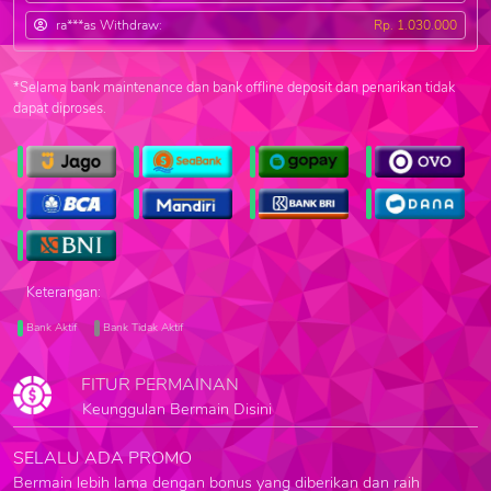
ra***as Withdraw:
Rp. 1.030.000
*Selama bank maintenance dan bank offline deposit dan penarikan tidak
dapat diproses.
Keterangan:
Bank Aktif
Bank Tidak Aktif
FITUR PERMAINAN
Keunggulan Bermain Disini
SELALU ADA PROMO
Bermain lebih lama dengan bonus yang diberikan dan raih