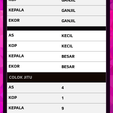
GANJIL
GANJIL
GANJIL
KECIL
KECIL
BESAR
BESAR
COLOK JITU
4
1
9