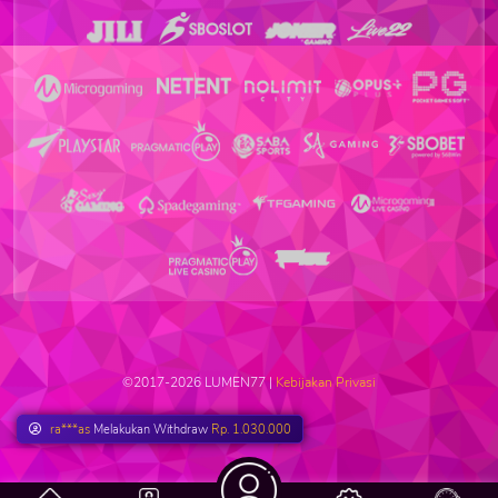
©2017-2026 LUMEN77 |
Kebijakan Privasi