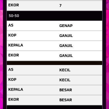
7
50-50
GENAP
GANJIL
GANJIL
GANJIL
KECIL
KECIL
BESAR
BESAR