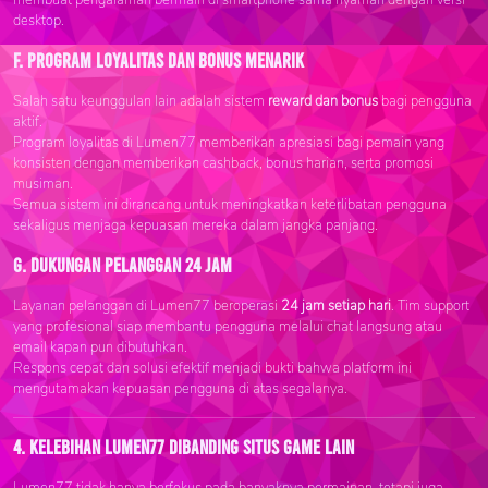
membuat pengalaman bermain di smartphone sama nyaman dengan versi
desktop.
f. Program Loyalitas dan Bonus Menarik
Salah satu keunggulan lain adalah sistem
reward dan bonus
bagi pengguna
aktif.
Program loyalitas di Lumen77 memberikan apresiasi bagi pemain yang
konsisten dengan memberikan cashback, bonus harian, serta promosi
musiman.
Semua sistem ini dirancang untuk meningkatkan keterlibatan pengguna
sekaligus menjaga kepuasan mereka dalam jangka panjang.
g. Dukungan Pelanggan 24 Jam
Layanan pelanggan di Lumen77 beroperasi
24 jam setiap hari
. Tim support
yang profesional siap membantu pengguna melalui chat langsung atau
email kapan pun dibutuhkan.
Respons cepat dan solusi efektif menjadi bukti bahwa platform ini
mengutamakan kepuasan pengguna di atas segalanya.
4. Kelebihan Lumen77 Dibanding Situs Game Lain
Lumen77 tidak hanya berfokus pada banyaknya permainan, tetapi juga