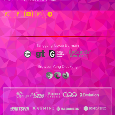
TERHUBUNG DENGAN KAMI
Tanggung Jawab Bermain
Browser Yang Didukung