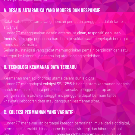
a. Desain Antarmuka yang Modern dan Responsif
Salah satu hal pertama yang mencuri perhatian pengguna adalah tampilan
situsnya.
Lumen77 menggunakan desain antarmuka
clean, responsif, dan user-
friendly
, sehingga pengguna baru tidak kesulitan saat menjelajah berbagai
menu dan permainan.
Selain itu, navigasi yang cepat memungkinkan pemain berpindah dari satu
kategori ke kategori lain tanpa lag atau loading berlebihan.
b. Teknologi Keamanan Data Terbaru
Keamanan menjadi prioritas utama dalam dunia digital.
Lumen77 mengadopsi
enkripsi SSL 256-bit
dan sistem keamanan berlapis
untuk memastikan data pribadi dan transaksi pengguna tetap aman.
Dengan sistem proteksi canggih ini, pengguna dapat bermain tanpa
khawatir kebocoran data atau gangguan keamanan siber.
c. Koleksi Permainan yang Variatif
Lumen77 menawarkan berbagai kategori permainan, mulai dari slot digital,
permainan interaktif, hingga game berbasis strategi dan hiburan virtual.
Semua permainan dikurasi dari
provider global ternama
, yang terkenal