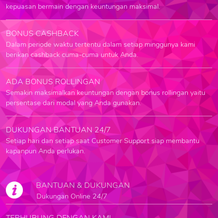
kepuasan bermain dengan keuntungan maksimal.
BONUS CASHBACK
Dalam periode waktu tertentu dalam setiap minggunya kami
berikan cashback cuma-cuma untuk Anda.
ADA BONUS ROLLINGAN
Semakin maksimalkan keuntungan dengan bonus rollingan yaitu
persentase dari modal yang Anda gunakan.
DUKUNGAN BANTUAN 24/7
Setiap hari dan setiap saat Customer Support siap membantu
kapanpun Anda perlukan.
BANTUAN & DUKUNGAN
Dukungan Online 24/7