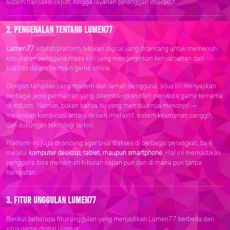
sistem transaksi cepat, hingga layanan pelanggan interaktif.
2. Pengenalan Tentang Lumen77
Lumen77
adalah platform hiburan digital yang dirancang untuk memenuhi
kebutuhan pengguna masa kini yang menginginkan kenyamanan dan
kualitas dalam bermain game online.
Dengan tampilan yang modern dan ramah pengguna, situs ini menyajikan
berbagai jenis permainan yang dikembangkan oleh penyedia game ternama
di industri. Namun, bukan hanya itu yang membuatnya menonjol —
melainkan kombinasi antara desain interaktif, sistem keamanan canggih,
dan dukungan teknologi terkini.
Platform ini juga dirancang agar bisa diakses di berbagai perangkat, baik
melalui
komputer desktop, tablet, maupun smartphone
. Hal ini memastikan
pengguna bisa menikmati hiburan kapan pun dan di mana pun tanpa
hambatan.
3. Fitur Unggulan Lumen77
Berikut beberapa fitur unggulan yang menjadikan Lumen77 berbeda dari
situs game digital lainnya: