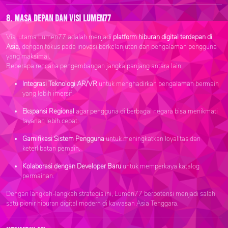
8. Masa Depan dan Visi Lumen77
Visi utama Lumen77 adalah menjadi
platform hiburan digital terdepan di
Asia
, dengan fokus pada inovasi berkelanjutan dan pengalaman pengguna
yang maksimal.
Beberapa rencana pengembangan jangka panjang antara lain:
Integrasi Teknologi AR/VR
untuk menghadirkan pengalaman bermain
yang lebih imersif.
Ekspansi Regional
agar pengguna di berbagai negara bisa menikmati
layanan lebih cepat.
Gamifikasi Sistem Pengguna
untuk meningkatkan loyalitas dan
keterlibatan pemain.
Kolaborasi dengan Developer Baru
untuk memperkaya katalog
permainan.
Dengan langkah-langkah strategis ini, Lumen77 berpotensi menjadi salah
satu pionir hiburan digital modern di kawasan Asia Tenggara.