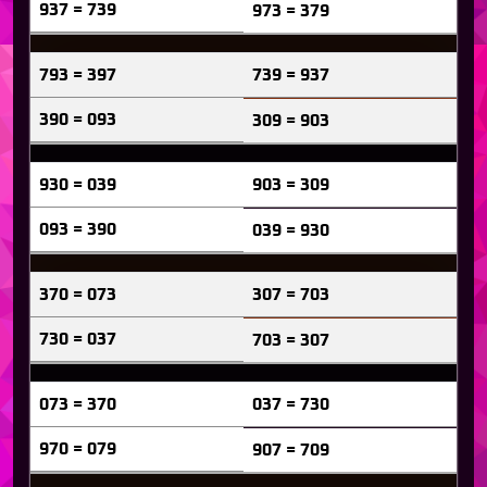
937 = 739
973 = 379
793 = 397
739 = 937
390 = 093
309 = 903
930 = 039
903 = 309
093 = 390
039 = 930
370 = 073
307 = 703
730 = 037
703 = 307
073 = 370
037 = 730
970 = 079
907 = 709