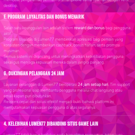
membuat pengalaman bermain di smartphone sama nyaman dengan versi
desktop.
f. Program Loyalitas dan Bonus Menarik
Salah satu keunggulan lain adalah sistem
reward dan bonus
bagi pengguna
aktif.
Program loyalitas di Lumen77 memberikan apresiasi bagi pemain yang
konsisten dengan memberikan cashback, bonus harian, serta promosi
musiman.
Semua sistem ini dirancang untuk meningkatkan keterlibatan pengguna
sekaligus menjaga kepuasan mereka dalam jangka panjang.
g. Dukungan Pelanggan 24 Jam
Layanan pelanggan di Lumen77 beroperasi
24 jam setiap hari
. Tim support
yang profesional siap membantu pengguna melalui chat langsung atau
email kapan pun dibutuhkan.
Respons cepat dan solusi efektif menjadi bukti bahwa platform ini
mengutamakan kepuasan pengguna di atas segalanya.
4. Kelebihan Lumen77 Dibanding Situs Game Lain
Lumen77 tidak hanya berfokus pada banyaknya permainan, tetapi juga