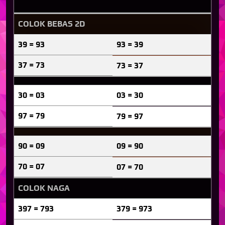
COLOK BEBAS 2D
39 = 93
93 = 39
37 = 73
73 = 37
30 = 03
03 = 30
97 = 79
79 = 97
90 = 09
09 = 90
70 = 07
07 = 70
COLOK NAGA
397 = 793
379 = 973