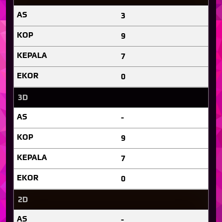
3
9
7
0
3D
-
9
7
0
2D
-