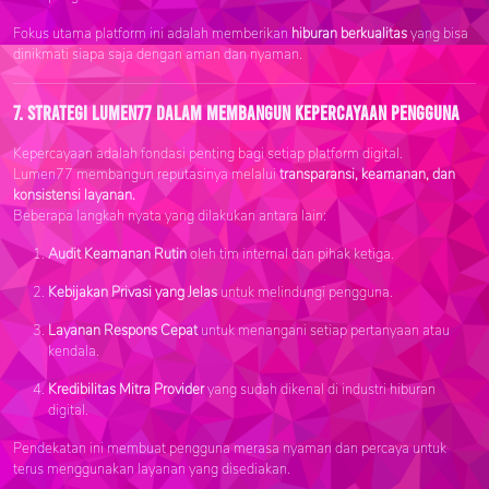
Fokus utama platform ini adalah memberikan
hiburan berkualitas
yang bisa
dinikmati siapa saja dengan aman dan nyaman.
7. Strategi Lumen77 dalam Membangun Kepercayaan Pengguna
Kepercayaan adalah fondasi penting bagi setiap platform digital.
Lumen77 membangun reputasinya melalui
transparansi, keamanan, dan
konsistensi layanan.
Beberapa langkah nyata yang dilakukan antara lain:
Audit Keamanan Rutin
oleh tim internal dan pihak ketiga.
Kebijakan Privasi yang Jelas
untuk melindungi pengguna.
Layanan Respons Cepat
untuk menangani setiap pertanyaan atau
kendala.
Kredibilitas Mitra Provider
yang sudah dikenal di industri hiburan
digital.
Pendekatan ini membuat pengguna merasa nyaman dan percaya untuk
terus menggunakan layanan yang disediakan.