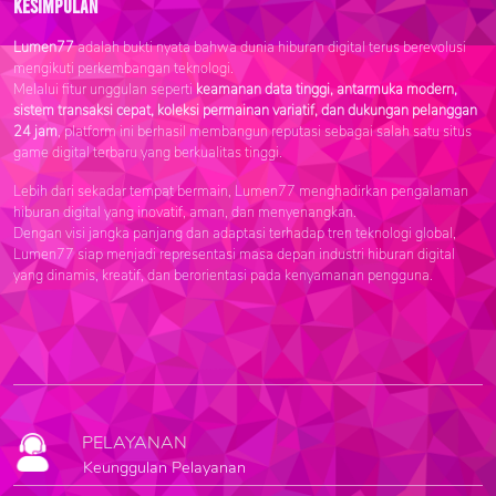
Kesimpulan
Lumen77
adalah bukti nyata bahwa dunia hiburan digital terus berevolusi
mengikuti perkembangan teknologi.
Melalui fitur unggulan seperti
keamanan data tinggi, antarmuka modern,
sistem transaksi cepat, koleksi permainan variatif, dan dukungan pelanggan
24 jam
, platform ini berhasil membangun reputasi sebagai salah satu situs
game digital terbaru yang berkualitas tinggi.
Lebih dari sekadar tempat bermain, Lumen77 menghadirkan pengalaman
hiburan digital yang inovatif, aman, dan menyenangkan.
Dengan visi jangka panjang dan adaptasi terhadap tren teknologi global,
Lumen77 siap menjadi representasi masa depan industri hiburan digital
yang dinamis, kreatif, dan berorientasi pada kenyamanan pengguna.
PELAYANAN
Keunggulan Pelayanan