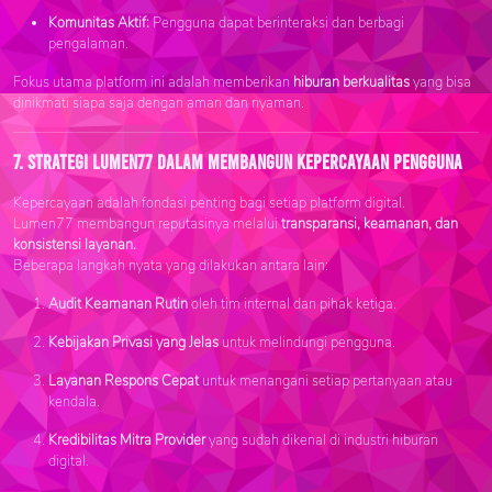
Komunitas Aktif:
Pengguna dapat berinteraksi dan berbagi
pengalaman.
Fokus utama platform ini adalah memberikan
hiburan berkualitas
yang bisa
dinikmati siapa saja dengan aman dan nyaman.
7. Strategi Lumen77 dalam Membangun Kepercayaan Pengguna
Kepercayaan adalah fondasi penting bagi setiap platform digital.
Lumen77 membangun reputasinya melalui
transparansi, keamanan, dan
konsistensi layanan.
Beberapa langkah nyata yang dilakukan antara lain:
Audit Keamanan Rutin
oleh tim internal dan pihak ketiga.
Kebijakan Privasi yang Jelas
untuk melindungi pengguna.
Layanan Respons Cepat
untuk menangani setiap pertanyaan atau
kendala.
Kredibilitas Mitra Provider
yang sudah dikenal di industri hiburan
digital.