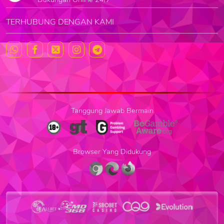
TERHUBUNG DENGAN KAMI
Tanggung Jawab Bermain
Browser Yang Didukung