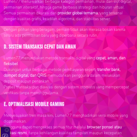
Lumen77 menawarkan berbagai kategori permainan, mulai dari slot digital,
permainan interaktif, hingga game berbasis strategi dan hiburan virtual.
Semua permainan dikurasi dari
provider global ternama
, yang terkenal
dengan kualitas grafis, keadilan algoritma, dan stabilitas server.
Dengan pilihan yang beragam, pemain tidak akan merasa bosan karena
selalu ada permainan baru yang diperbarui secara rutin.
d. Sistem Transaksi Cepat dan Aman
Lumen77 menyediakan metode transaksi digital yang
cepat, aman, dan
fleksibel
.
Dukungan untuk berbagai metode pembayaran seperti
transfer bank,
dompet digital, dan QRIS
memudahkan pengguna dalam melakukan
deposit maupun penarikan.
Proses transaksi pun diawasi dengan sistem otomatis yang mempercepat
verifikasi tanpa menunggu lama.
e. Optimalisasi Mobile Gaming
Menyesuaikan tren masa kini, Lumen77 menghadirkan versi mobile yang
dioptimalkan.
Pengguna dapat mengakses semua fitur melalui
browser ponsel atau
x
aplikasi resmi
, tanpa kehilangan kualitas tampilan maupun kecepatan