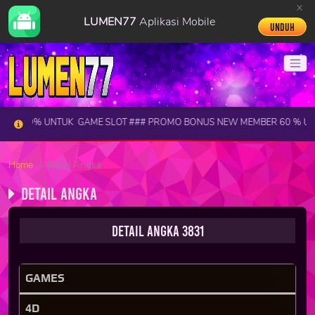
x
LUMEN77
Aplikasi Mobile
Unduh
 UNTUK GAME SLOT ### PROMO BONUS NEW MEMBER 60 % UNTUK GAM
Home
Detail Angka
Detail Angka
Detail Angka 3831
GAMES
4D