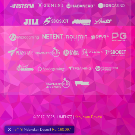
©2017-2026 LUMEN77 |
Kebijakan Privasi