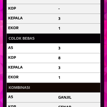
-
3
1
COLOK BEBAS
3
8
3
1
KOMBINASI
GANJIL