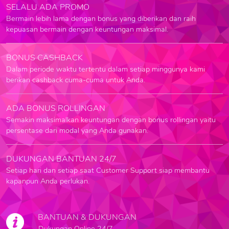
SELALU ADA PROMO
Bermain lebih lama dengan bonus yang diberikan dan raih
kepuasan bermain dengan keuntungan maksimal.
BONUS CASHBACK
Dalam periode waktu tertentu dalam setiap minggunya kami
berikan cashback cuma-cuma untuk Anda.
ADA BONUS ROLLINGAN
Semakin maksimalkan keuntungan dengan bonus rollingan yaitu
persentase dari modal yang Anda gunakan.
DUKUNGAN BANTUAN 24/7
Setiap hari dan setiap saat Customer Support siap membantu
kapanpun Anda perlukan.
BANTUAN & DUKUNGAN
Dukungan Online 24/7