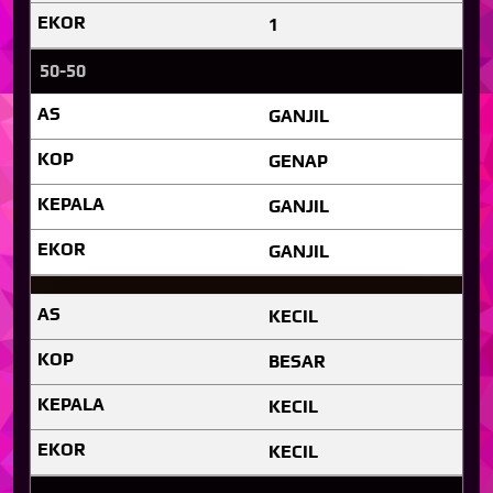
1
50-50
GANJIL
GENAP
GANJIL
GANJIL
KECIL
BESAR
KECIL
KECIL