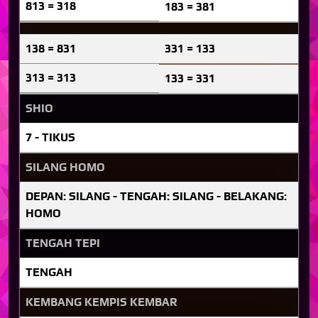
813 = 318
183 = 381
138 = 831
331 = 133
313 = 313
133 = 331
SHIO
7 - TIKUS
SILANG HOMO
DEPAN: SILANG - TENGAH: SILANG - BELAKANG:
HOMO
TENGAH TEPI
TENGAH
KEMBANG KEMPIS KEMBAR