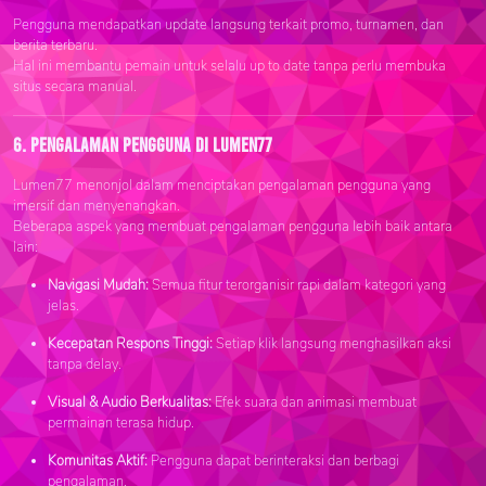
Pengguna mendapatkan update langsung terkait promo, turnamen, dan
berita terbaru.
Hal ini membantu pemain untuk selalu up to date tanpa perlu membuka
situs secara manual.
6. Pengalaman Pengguna di Lumen77
Lumen77 menonjol dalam menciptakan pengalaman pengguna yang
imersif dan menyenangkan.
Beberapa aspek yang membuat pengalaman pengguna lebih baik antara
lain:
Navigasi Mudah:
Semua fitur terorganisir rapi dalam kategori yang
jelas.
Kecepatan Respons Tinggi:
Setiap klik langsung menghasilkan aksi
tanpa delay.
Visual & Audio Berkualitas:
Efek suara dan animasi membuat
permainan terasa hidup.
Komunitas Aktif:
Pengguna dapat berinteraksi dan berbagi
pengalaman.