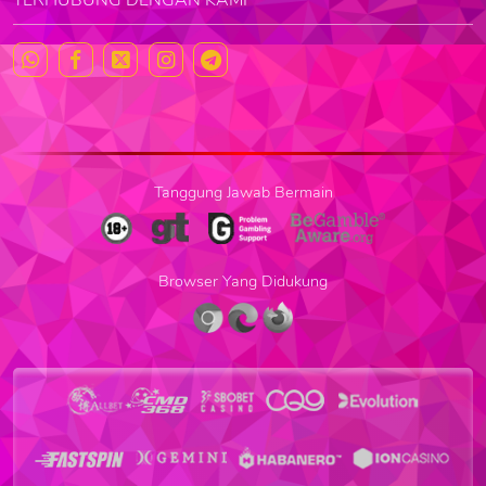
TERHUBUNG DENGAN KAMI
Tanggung Jawab Bermain
Browser Yang Didukung