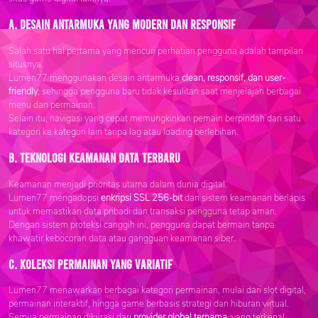
a. Desain Antarmuka yang Modern dan Responsif
Salah satu hal pertama yang mencuri perhatian pengguna adalah tampilan
situsnya.
Lumen77 menggunakan desain antarmuka
clean, responsif, dan user-
friendly
, sehingga pengguna baru tidak kesulitan saat menjelajah berbagai
menu dan permainan.
Selain itu, navigasi yang cepat memungkinkan pemain berpindah dari satu
kategori ke kategori lain tanpa lag atau loading berlebihan.
b. Teknologi Keamanan Data Terbaru
Keamanan menjadi prioritas utama dalam dunia digital.
Lumen77 mengadopsi
enkripsi SSL 256-bit
dan sistem keamanan berlapis
untuk memastikan data pribadi dan transaksi pengguna tetap aman.
Dengan sistem proteksi canggih ini, pengguna dapat bermain tanpa
khawatir kebocoran data atau gangguan keamanan siber.
c. Koleksi Permainan yang Variatif
Lumen77 menawarkan berbagai kategori permainan, mulai dari slot digital,
permainan interaktif, hingga game berbasis strategi dan hiburan virtual.
Semua permainan dikurasi dari
provider global ternama
, yang terkenal