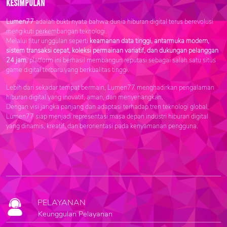
Kesimpulan
Lumen77
adalah bukti nyata bahwa dunia hiburan digital terus berevolusi
mengikuti perkembangan teknologi.
Melalui fitur unggulan seperti
keamanan data tinggi, antarmuka modern,
sistem transaksi cepat, koleksi permainan variatif, dan dukungan pelanggan
24 jam
, platform ini berhasil membangun reputasi sebagai salah satu situs
game digital terbaru yang berkualitas tinggi.
Lebih dari sekadar tempat bermain, Lumen77 menghadirkan pengalaman
hiburan digital yang inovatif, aman, dan menyenangkan.
Dengan visi jangka panjang dan adaptasi terhadap tren teknologi global,
Lumen77 siap menjadi representasi masa depan industri hiburan digital
yang dinamis, kreatif, dan berorientasi pada kenyamanan pengguna.
PELAYANAN
Keunggulan Pelayanan