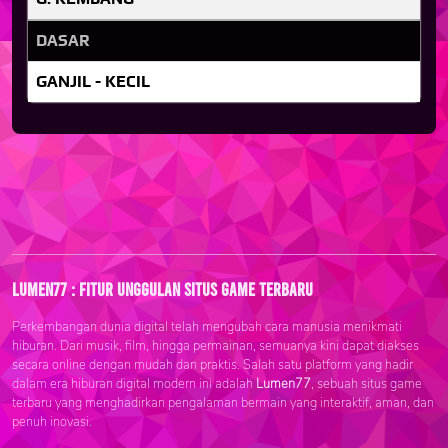
DASAR
GANJIL - KECIL
Lumen77 : Fitur Unggulan Situs Game Terbaru
Perkembangan dunia digital telah mengubah cara manusia menikmati
hiburan. Dari musik, film, hingga permainan, semuanya kini dapat diakses
secara online dengan mudah dan praktis. Salah satu platform yang hadir
dalam era hiburan digital modern ini adalah
Lumen77
, sebuah situs game
terbaru yang menghadirkan pengalaman bermain yang interaktif, aman, dan
penuh inovasi.