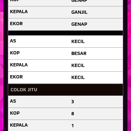
GENAP
GANJIL
GENAP
KECIL
BESAR
KECIL
KECIL
COLOK JITU
3
8
1