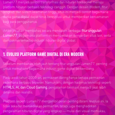
Lumen77 menjadi simbol transformasi dari hiburan tradisional menuju
platform hiburan berbasis teknologi canggih. Dengan desain modern, fitur
lengkap, dan sistem keamanan tinggi, situs ini menjadi contoh bagaimana
dunia game digital dapat terus berevolusi untuk memberikan kenyamanan
bagi para penggunanya.
Artikel ini akan membahas secara mendalam berbagai
fitur unggulan
Lumen77
, bagaimana platform ini membedakan dirinya dari situs lain, serta
dampaknya terhadap industri hiburan digital global.
1. Evolusi Platform Game Digital di Era Modern
Sebelum membahas lebih jauh tentang fitur unggulan Lumen77, penting
untuk memahami bagaimana industri game digital berkembang.
Pada awal tahun 2000-an, permainan daring hanya berupa permainan
sederhana berbasis browser. Namun kini, dengan hadirnya teknologi seperti
HTML5, AI, dan Cloud Gaming
, pengalaman bermain menjadi jauh lebih
dinamis dan realistis.
Platform seperti Lumen77 mengambil peran penting dalam revolusi ini. Ia
tidak sekadar menyediakan permainan, tetapi juga menghadirkan
pengalaman hiburan digital yang lengkap — mulai dari visual memukau,