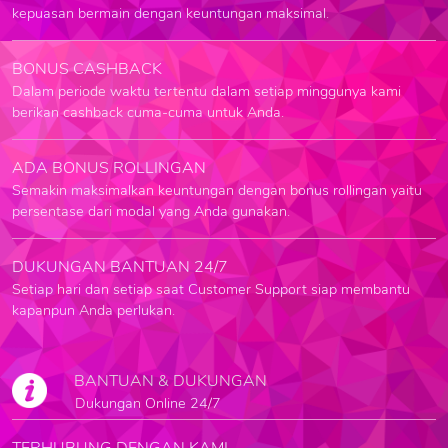
kepuasan bermain dengan keuntungan maksimal.
BONUS CASHBACK
Dalam periode waktu tertentu dalam setiap minggunya kami
berikan cashback cuma-cuma untuk Anda.
ADA BONUS ROLLINGAN
Semakin maksimalkan keuntungan dengan bonus rollingan yaitu
persentase dari modal yang Anda gunakan.
DUKUNGAN BANTUAN 24/7
Setiap hari dan setiap saat Customer Support siap membantu
kapanpun Anda perlukan.
BANTUAN & DUKUNGAN
Dukungan Online 24/7