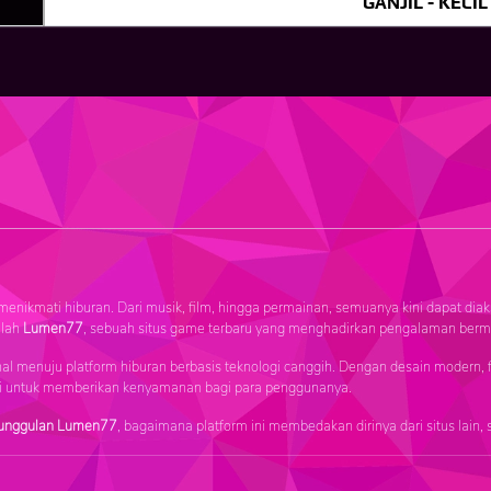
GANJIL - KECIL
nikmati hiburan. Dari musik, film, hingga permainan, semuanya kini dapat diak
alah
Lumen77
, sebuah situs game terbaru yang menghadirkan pengalaman bermai
al menuju platform hiburan berbasis teknologi canggih. Dengan desain modern, fi
usi untuk memberikan kenyamanan bagi para penggunanya.
r unggulan Lumen77
, bagaimana platform ini membedakan dirinya dari situs lain, 