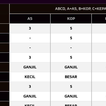
ABCD, A=AS, B=KOP, C=KEP
AS
KOP
3
5
-
5
-
-
3
5
GANJIL
GANJIL
KECIL
BESAR
3
5
GANJIL
GANJIL
KECIL
BESAR