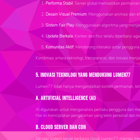
Performa Stabil
: Server global memastikan permainan
Desain Visual Premium
: Menggunakan animasi dan efek
Sistem Fair Play
: Menggunakan algoritma yang menjam
Update Berkala
: Konten dan fitur selalu diperbarui ag
Komunitas Aktif
: Mendorong interaksi antar pengguna 
Kombinasi antara teknologi, transparansi, dan inovasi menj
5. Inovasi Teknologi yang Mendukung Lumen77
Lumen77 tidak hanya mengandalkan konten permainan, teta
a. Artificial Intelligence (AI)
AI digunakan untuk menganalisis perilaku pengguna dan m
Hal ini menciptakan pengalaman yang lebih personal dan 
b. Cloud Server dan CDN
Dengan sistem server berbasis cloud, Lumen77 mampu mem