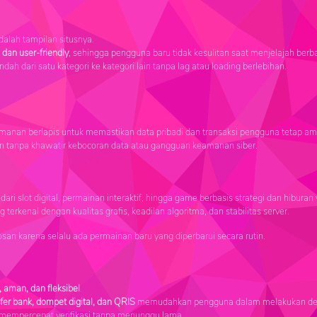
alah tampilan situsnya.
, dan user-friendly
, sehingga pengguna baru tidak kesulitan saat menjelajah ber
ah dari satu kategori ke kategori lain tanpa lag atau loading berlebihan.
manan berlapis untuk memastikan data pribadi dan transaksi pengguna tetap am
in tanpa khawatir kebocoran data atau gangguan keamanan siber.
slot digital, permainan interaktif, hingga game berbasis strategi dan hiburan v
ng terkenal dengan kualitas grafis, keadilan algoritma, dan stabilitas server.
an karena selalu ada permainan baru yang diperbarui secara rutin.
, aman, dan fleksibel
.
sfer bank, dompet digital, dan QRIS
memudahkan pengguna dalam melakukan dep
 mempercepat verifikasi tanpa menunggu lama.