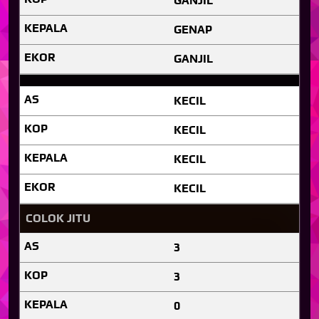
GANJIL
GENAP
GANJIL
KECIL
KECIL
KECIL
KECIL
COLOK JITU
3
3
0