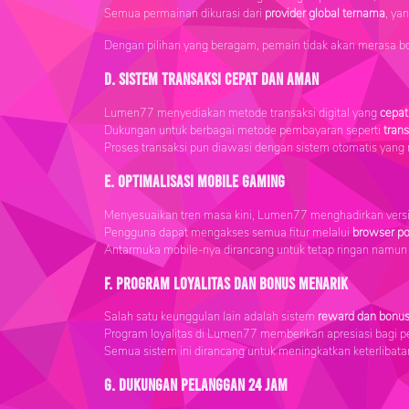
Semua permainan dikurasi dari
provider global ternama
, ya
Dengan pilihan yang beragam, pemain tidak akan merasa bos
d. Sistem Transaksi Cepat dan Aman
Lumen77 menyediakan metode transaksi digital yang
cepat
Dukungan untuk berbagai metode pembayaran seperti
tran
Proses transaksi pun diawasi dengan sistem otomatis yang
e. Optimalisasi Mobile Gaming
Menyesuaikan tren masa kini, Lumen77 menghadirkan versi
Pengguna dapat mengakses semua fitur melalui
browser po
Antarmuka mobile-nya dirancang untuk tetap ringan namu
f. Program Loyalitas dan Bonus Menarik
Salah satu keunggulan lain adalah sistem
reward dan bonu
Program loyalitas di Lumen77 memberikan apresiasi bagi 
Semua sistem ini dirancang untuk meningkatkan keterliba
g. Dukungan Pelanggan 24 Jam