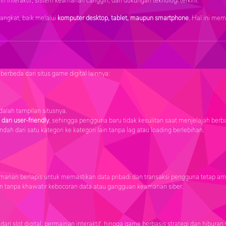
interaktif, sistem keamanan canggih, dan dukungan teknologi terkini.
rangkat, baik melalui
komputer desktop, tablet, maupun smartphone
. Hal ini me
rbeda dari situs game digital lainnya:
alah tampilan situsnya.
, dan user-friendly
, sehingga pengguna baru tidak kesulitan saat menjelajah ber
ah dari satu kategori ke kategori lain tanpa lag atau loading berlebihan.
manan berlapis untuk memastikan data pribadi dan transaksi pengguna tetap am
in tanpa khawatir kebocoran data atau gangguan keamanan siber.
slot digital, permainan interaktif, hingga game berbasis strategi dan hiburan v