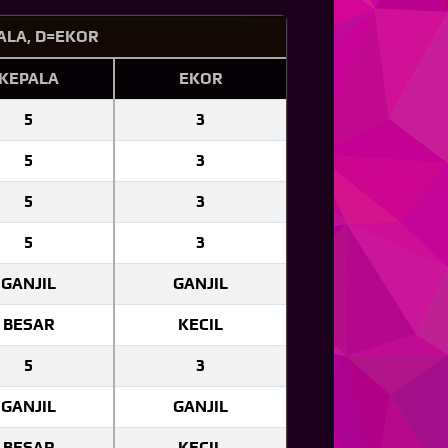
PALA, D=EKOR
KEPALA
EKOR
5
3
5
3
5
3
5
3
GANJIL
GANJIL
BESAR
KECIL
5
3
GANJIL
GANJIL
BESAR
KECIL