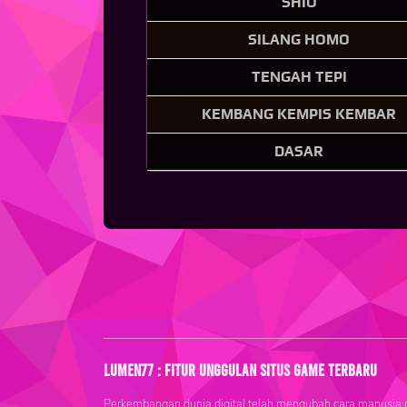
SHIO
SILANG HOMO
TENGAH TEPI
KEMBANG KEMPIS KEMBAR
DASAR
Lumen77 : Fitur Unggulan Situs Game Terbaru
Perkembangan dunia digital telah mengubah cara manusia me