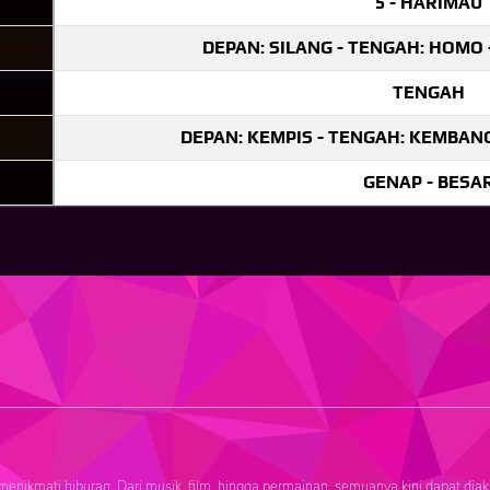
5 - HARIMAU
DEPAN: SILANG - TENGAH: HOMO
TENGAH
DEPAN: KEMPIS - TENGAH: KEMBANG
GENAP - BESA
nikmati hiburan. Dari musik, film, hingga permainan, semuanya kini dapat diak