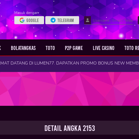
Masuk dengan
Google
Telegram
Username / Email / Telepon
K
BOLATANGKAS
TOTO
P2P GAME
LIVE CASINO
TOTO R
TANG DI LUMEN77. DAPATKAN PROMO BONUS NEW MEMBER 100
Detail Angka 2153