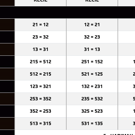
21 = 12
12 = 21
23 = 32
32 = 23
13 = 31
31 = 13
215 = 512
251 = 152
512 = 215
521 = 125
123 = 321
132 = 231
253 = 352
235 = 532
352 = 253
325 = 523
513 = 315
531 = 135