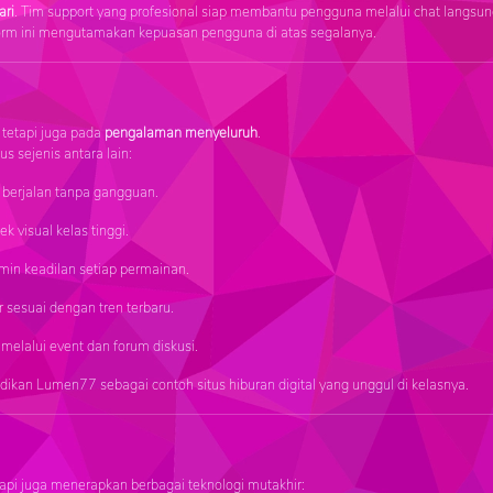
ari
. Tim support yang profesional siap membantu pengguna melalui chat langsun
tform ini mengutamakan kepuasan pengguna di atas segalanya.
tetapi juga pada
pengalaman menyeluruh
.
 sejenis antara lain:
 berjalan tanpa gangguan.
 visual kelas tinggi.
in keadilan setiap permainan.
ar sesuai dengan tren terbaru.
melalui event dan forum diskusi.
adikan Lumen77 sebagai contoh situs hiburan digital yang unggul di kelasnya.
pi juga menerapkan berbagai teknologi mutakhir: