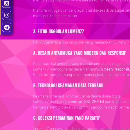
membuatnya menonjol — melainkan kombinasi antara desain 
Platform ini juga dirancang agar bisa diakses di berbagai pe
mana pun tanpa hambatan.
3. Fitur Unggulan Lumen77
Berikut beberapa fitur unggulan yang menjadikan Lumen77 be
a. Desain Antarmuka yang Modern dan Responsif
Salah satu hal pertama yang mencuri perhatian pengguna ad
Lumen77 menggunakan desain antarmuka
clean, responsif
Selain itu, navigasi yang cepat memungkinkan pemain berpind
b. Teknologi Keamanan Data Terbaru
Keamanan menjadi prioritas utama dalam dunia digital.
Lumen77 mengadopsi
enkripsi SSL 256-bit
dan sistem kea
Dengan sistem proteksi canggih ini, pengguna dapat berma
c. Koleksi Permainan yang Variatif
Lumen77 menawarkan berbagai kategori permainan, mulai dari 