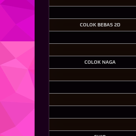
COLOK BEBAS 2D
COLOK NAGA