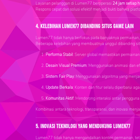
Layanan pelanggan di Lumen77 beroperasi
24 jam setiap h
Respons cepat dan solusi efektif menjadi bukti bahwa pla
4. Kelebihan Lumen77 Dibanding Situs Game Lain
Lumen77 tidak hanya berfokus pada banyaknya permainan, 
Beberapa kelebihan yang membuatnya unggul dibanding situs
Performa Stabil
: Server global memastikan permainan
Desain Visual Premium
: Menggunakan animasi dan efek
Sistem Fair Play
: Menggunakan algoritma yang menjam
Update Berkala
: Konten dan fitur selalu diperbarui ag
Komunitas Aktif
: Mendorong interaksi antar pengguna 
Kombinasi antara teknologi, transparansi, dan inovasi menj
5. Inovasi Teknologi yang Mendukung Lumen77
Lumen77 tidak hanya mengandalkan konten permainan, teta