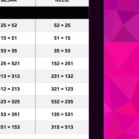
25 = 52
52 = 25
15 = 51
51 = 15
53 = 35
35 = 53
125 = 521
152 = 251
213 = 312
231 = 132
312 = 213
321 = 123
523 = 325
532 = 235
153 = 351
135 = 531
351 = 153
315 = 513