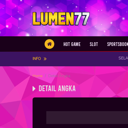
HOT GAME
SLOT
SPORTSBOO
SELAMAT DA
INFO
Home
Detail Angka
Detail Angka