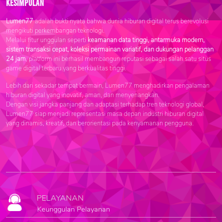
Kesimpulan
Lumen77
adalah bukti nyata bahwa dunia hiburan digital terus berevolusi
mengikuti perkembangan teknologi.
Melalui fitur unggulan seperti
keamanan data tinggi, antarmuka modern,
sistem transaksi cepat, koleksi permainan variatif, dan dukungan pelanggan
24 jam
, platform ini berhasil membangun reputasi sebagai salah satu situs
game digital terbaru yang berkualitas tinggi.
Lebih dari sekadar tempat bermain, Lumen77 menghadirkan pengalaman
hiburan digital yang inovatif, aman, dan menyenangkan.
Dengan visi jangka panjang dan adaptasi terhadap tren teknologi global,
Lumen77 siap menjadi representasi masa depan industri hiburan digital
yang dinamis, kreatif, dan berorientasi pada kenyamanan pengguna.
PELAYANAN
Keunggulan Pelayanan