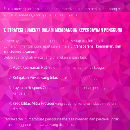
Fokus utama platform ini adalah memberikan
hiburan berkualitas
yang bisa
dinikmati siapa saja dengan aman dan nyaman.
7. Strategi Lumen77 dalam Membangun Kepercayaan Pengguna
Kepercayaan adalah fondasi penting bagi setiap platform digital.
Lumen77 membangun reputasinya melalui
transparansi, keamanan, dan
konsistensi layanan.
Beberapa langkah nyata yang dilakukan antara lain:
Audit Keamanan Rutin
oleh tim internal dan pihak ketiga.
Kebijakan Privasi yang Jelas
untuk melindungi pengguna.
Layanan Respons Cepat
untuk menangani setiap pertanyaan atau
kendala.
Kredibilitas Mitra Provider
yang sudah dikenal di industri hiburan
digital.
Pendekatan ini membuat pengguna merasa nyaman dan percaya untuk
terus menggunakan layanan yang disediakan.