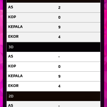
2
0
9
4
3D
-
0
9
4
2D
-