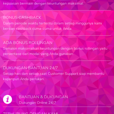
kepuasan bermain dengan keuntungan maksimal.
BONUS CASHBACK
Dalam periode waktu tertentu dalam setiap minggunya kami
berikan cashback cuma-cuma untuk Anda.
ADA BONUS ROLLINGAN
Semakin maksimalkan keuntungan dengan bonus rollingan yaitu
persentase dari modal yang Anda gunakan.
DUKUNGAN BANTUAN 24/7
Setiap hari dan setiap saat Customer Support siap membantu
kapanpun Anda perlukan.
BANTUAN & DUKUNGAN
Dukungan Online 24/7