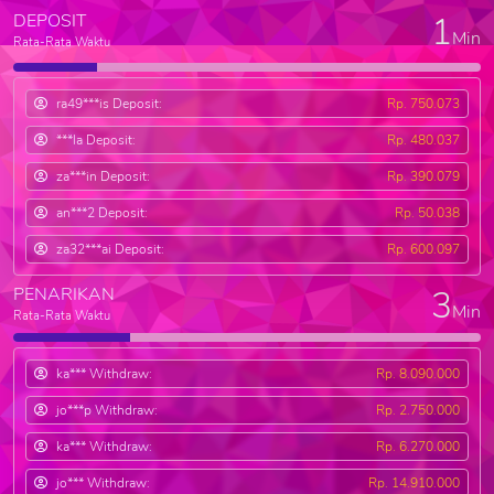
1
DEPOSIT
Min
Rata-Rata Waktu
ra49***is Deposit:
Rp. 750.073
***la Deposit:
Rp. 480.037
za***in Deposit:
Rp. 390.079
an***2 Deposit:
Rp. 50.038
za32***ai Deposit:
Rp. 600.097
3
PENARIKAN
Min
Rata-Rata Waktu
ka*** Withdraw:
Rp. 8.090.000
jo***p Withdraw:
Rp. 2.750.000
ka*** Withdraw:
Rp. 6.270.000
jo*** Withdraw:
Rp. 14.910.000