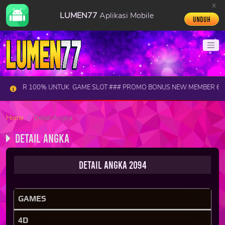
x
LUMEN77
Aplikasi Mobile
Unduh
 100% UNTUK GAME SLOT ### PROMO BONUS NEW MEMBER 60 % UNTU
Home
Detail Angka
Detail Angka
Detail Angka 2094
GAMES
4D