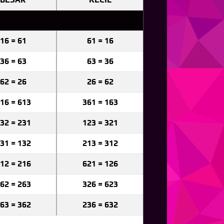
16 = 61
61 = 16
36 = 63
63 = 36
62 = 26
26 = 62
16 = 613
361 = 163
32 = 231
123 = 321
31 = 132
213 = 312
12 = 216
621 = 126
62 = 263
326 = 623
63 = 362
236 = 632