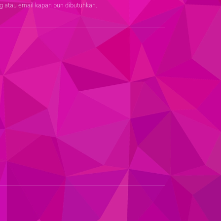
g atau email kapan pun dibutuhkan.