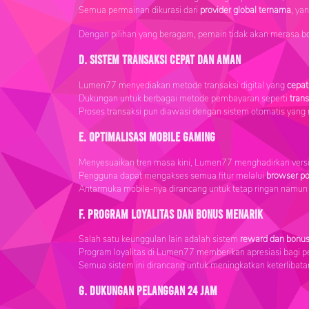
Semua permainan dikurasi dari
provider global ternama
, ya
Dengan pilihan yang beragam, pemain tidak akan merasa bos
d. Sistem Transaksi Cepat dan Aman
Lumen77 menyediakan metode transaksi digital yang
cepat
Dukungan untuk berbagai metode pembayaran seperti
tran
Proses transaksi pun diawasi dengan sistem otomatis yang
e. Optimalisasi Mobile Gaming
Menyesuaikan tren masa kini, Lumen77 menghadirkan versi
Pengguna dapat mengakses semua fitur melalui
browser po
Antarmuka mobile-nya dirancang untuk tetap ringan namu
f. Program Loyalitas dan Bonus Menarik
Salah satu keunggulan lain adalah sistem
reward dan bonu
Program loyalitas di Lumen77 memberikan apresiasi bagi 
Semua sistem ini dirancang untuk meningkatkan keterliba
g. Dukungan Pelanggan 24 Jam