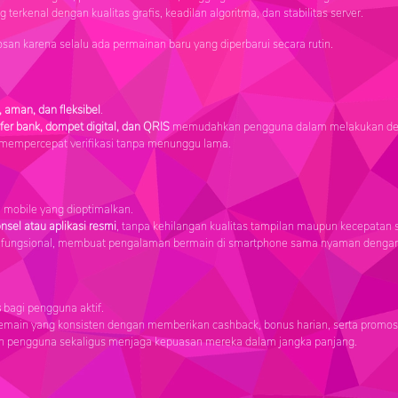
ng terkenal dengan kualitas grafis, keadilan algoritma, dan stabilitas server.
an karena selalu ada permainan baru yang diperbarui secara rutin.
, aman, dan fleksibel
.
sfer bank, dompet digital, dan QRIS
memudahkan pengguna dalam melakukan dep
 mempercepat verifikasi tanpa menunggu lama.
 mobile yang dioptimalkan.
nsel atau aplikasi resmi
, tanpa kehilangan kualitas tampilan maupun kecepatan s
n fungsional, membuat pengalaman bermain di smartphone sama nyaman dengan 
s
bagi pengguna aktif.
pemain yang konsisten dengan memberikan cashback, bonus harian, serta promo
tan pengguna sekaligus menjaga kepuasan mereka dalam jangka panjang.