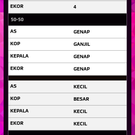
4
50-50
GENAP
GANJIL
GENAP
GENAP
KECIL
BESAR
KECIL
KECIL