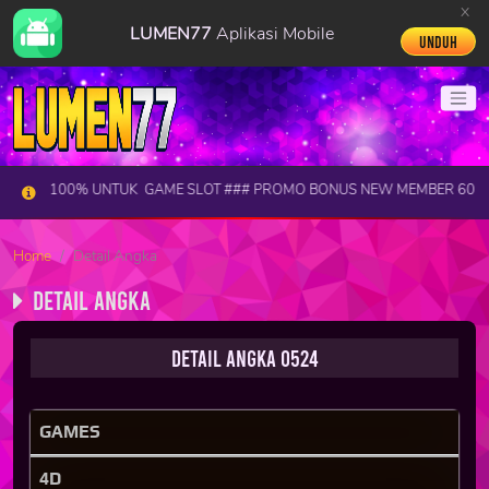
x
LUMEN77
Aplikasi Mobile
Unduh
00% UNTUK GAME SLOT ### PROMO BONUS NEW MEMBER 60 % UNTUK 
Home
Detail Angka
Detail Angka
Detail Angka 0524
GAMES
4D