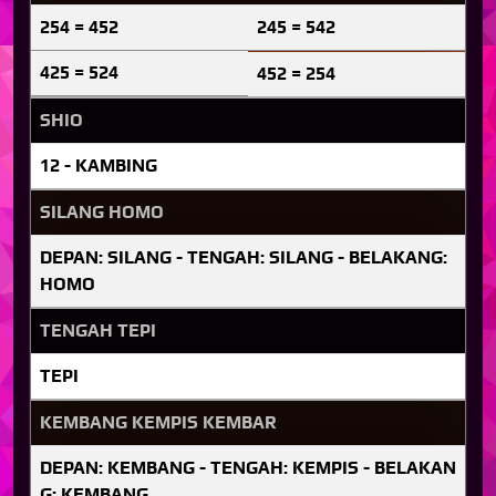
254 = 452
245 = 542
425 = 524
452 = 254
SHIO
12 - KAMBING
SILANG HOMO
DEPAN: SILANG - TENGAH: SILANG - BELAKANG:
HOMO
TENGAH TEPI
TEPI
KEMBANG KEMPIS KEMBAR
DEPAN: KEMBANG - TENGAH: KEMPIS - BELAKAN
G: KEMBANG