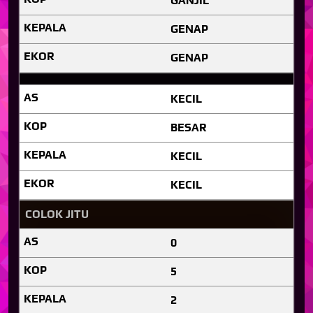
GANJIL
GENAP
GENAP
KECIL
BESAR
KECIL
KECIL
COLOK JITU
0
5
2