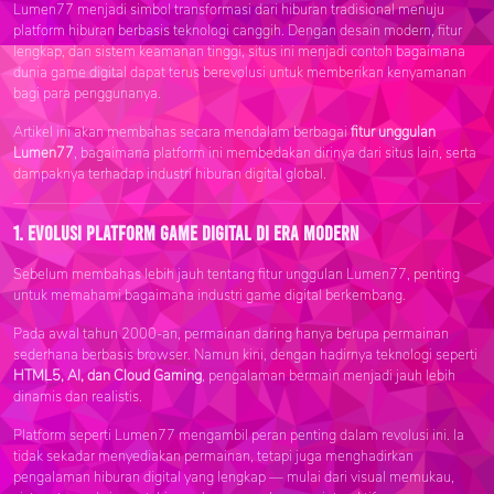
Lumen77 menjadi simbol transformasi dari hiburan tradisional menuju
platform hiburan berbasis teknologi canggih. Dengan desain modern, fitur
lengkap, dan sistem keamanan tinggi, situs ini menjadi contoh bagaimana
dunia game digital dapat terus berevolusi untuk memberikan kenyamanan
bagi para penggunanya.
Artikel ini akan membahas secara mendalam berbagai
fitur unggulan
Lumen77
, bagaimana platform ini membedakan dirinya dari situs lain, serta
dampaknya terhadap industri hiburan digital global.
1. Evolusi Platform Game Digital di Era Modern
Sebelum membahas lebih jauh tentang fitur unggulan Lumen77, penting
untuk memahami bagaimana industri game digital berkembang.
Pada awal tahun 2000-an, permainan daring hanya berupa permainan
sederhana berbasis browser. Namun kini, dengan hadirnya teknologi seperti
HTML5, AI, dan Cloud Gaming
, pengalaman bermain menjadi jauh lebih
dinamis dan realistis.
Platform seperti Lumen77 mengambil peran penting dalam revolusi ini. Ia
tidak sekadar menyediakan permainan, tetapi juga menghadirkan
pengalaman hiburan digital yang lengkap — mulai dari visual memukau,