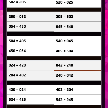
502 = 205
520 = 025
250 = 052
205 = 502
054 = 450
045 = 540
504 = 405
540 = 045
450 = 054
405 = 504
024 = 420
042 = 240
204 = 402
240 = 042
420 = 024
402 = 204
524 = 425
542 = 245