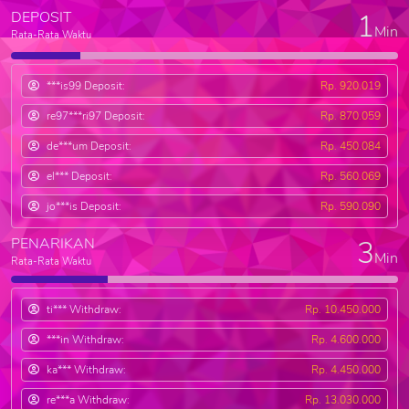
1
DEPOSIT
Min
Rata-Rata Waktu
***is99 Deposit:
Rp. 920.019
re97***ri97 Deposit:
Rp. 870.059
de***um Deposit:
Rp. 450.084
el*** Deposit:
Rp. 560.069
jo***is Deposit:
Rp. 590.090
3
PENARIKAN
Min
Rata-Rata Waktu
ti*** Withdraw:
Rp. 10.450.000
***in Withdraw:
Rp. 4.600.000
ka*** Withdraw:
Rp. 4.450.000
re***a Withdraw:
Rp. 13.030.000