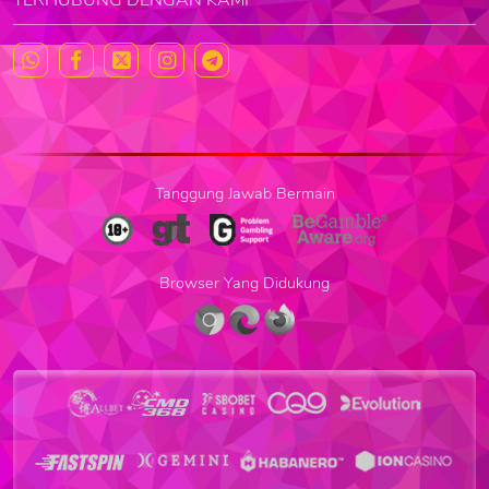
TERHUBUNG DENGAN KAMI
Tanggung Jawab Bermain
Browser Yang Didukung