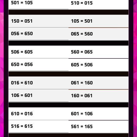
501 = 105
510 = 015
150 = 051
105 = 501
056 = 650
065 = 560
506 = 605
560 = 065
650 = 056
605 = 506
016 = 610
061 = 160
106 = 601
160 = 061
610 = 016
601 = 106
516 = 615
561 = 165