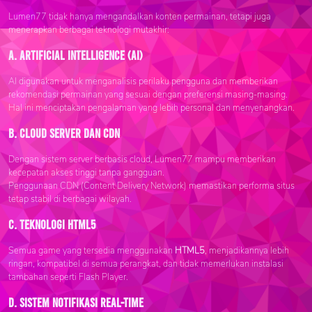
Lumen77 tidak hanya mengandalkan konten permainan, tetapi juga
menerapkan berbagai teknologi mutakhir:
a. Artificial Intelligence (AI)
AI digunakan untuk menganalisis perilaku pengguna dan memberikan
rekomendasi permainan yang sesuai dengan preferensi masing-masing.
Hal ini menciptakan pengalaman yang lebih personal dan menyenangkan.
b. Cloud Server dan CDN
Dengan sistem server berbasis cloud, Lumen77 mampu memberikan
kecepatan akses tinggi tanpa gangguan.
Penggunaan CDN (Content Delivery Network) memastikan performa situs
tetap stabil di berbagai wilayah.
c. Teknologi HTML5
Semua game yang tersedia menggunakan
HTML5
, menjadikannya lebih
ringan, kompatibel di semua perangkat, dan tidak memerlukan instalasi
tambahan seperti Flash Player.
d. Sistem Notifikasi Real-Time