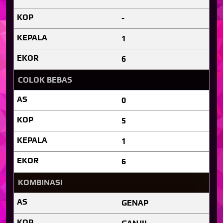
-
1
6
COLOK BEBAS
0
5
1
6
KOMBINASI
GENAP