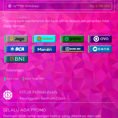
fa***68 Withdraw:
Rp. 3.790.000
*Selama bank maintenance dan bank offline deposit dan penarikan tidak
dapat diproses.
Keterangan:
Bank Aktif
Bank Tidak Aktif
FITUR PERMAINAN
Keunggulan Bermain Disini
SELALU ADA PROMO
Bermain lebih lama dengan bonus yang diberikan dan raih