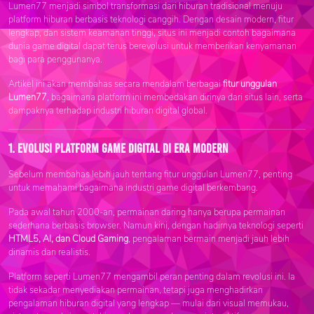
Lumen77 menjadi simbol transformasi dari hiburan tradisional menuju
platform hiburan berbasis teknologi canggih. Dengan desain modern, fitur
lengkap, dan sistem keamanan tinggi, situs ini menjadi contoh bagaimana
dunia game digital dapat terus berevolusi untuk memberikan kenyamanan
bagi para penggunanya.
Artikel ini akan membahas secara mendalam berbagai
fitur unggulan
Lumen77
, bagaimana platform ini membedakan dirinya dari situs lain, serta
dampaknya terhadap industri hiburan digital global.
1. Evolusi Platform Game Digital di Era Modern
Sebelum membahas lebih jauh tentang fitur unggulan Lumen77, penting
untuk memahami bagaimana industri game digital berkembang.
Pada awal tahun 2000-an, permainan daring hanya berupa permainan
sederhana berbasis browser. Namun kini, dengan hadirnya teknologi seperti
HTML5, AI, dan Cloud Gaming
, pengalaman bermain menjadi jauh lebih
dinamis dan realistis.
Platform seperti Lumen77 mengambil peran penting dalam revolusi ini. Ia
tidak sekadar menyediakan permainan, tetapi juga menghadirkan
pengalaman hiburan digital yang lengkap — mulai dari visual memukau,