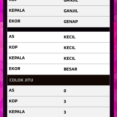
GANJIL
GANJIL
GENAP
KECIL
KECIL
KECIL
BESAR
COLOK JITU
0
3
3