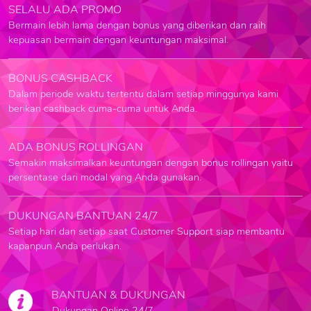
SELALU ADA PROMO
Bermain lebih lama dengan bonus yang diberikan dan raih
kepuasan bermain dengan keuntungan maksimal.
BONUS CASHBACK
Dalam periode waktu tertentu dalam setiap minggunya kami
berikan cashback cuma-cuma untuk Anda.
ADA BONUS ROLLINGAN
Semakin maksimalkan keuntungan dengan bonus rollingan yaitu
persentase dari modal yang Anda gunakan.
DUKUNGAN BANTUAN 24/7
Setiap hari dan setiap saat Customer Support siap membantu
kapanpun Anda perlukan.
BANTUAN & DUKUNGAN
Dukungan Online 24/7