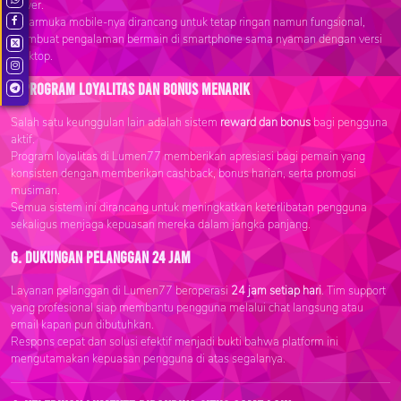
server.
Antarmuka mobile-nya dirancang untuk tetap ringan namun fungsional,
membuat pengalaman bermain di smartphone sama nyaman dengan versi
desktop.
f. Program Loyalitas dan Bonus Menarik
Salah satu keunggulan lain adalah sistem
reward dan bonus
bagi pengguna
aktif.
Program loyalitas di Lumen77 memberikan apresiasi bagi pemain yang
konsisten dengan memberikan cashback, bonus harian, serta promosi
musiman.
Semua sistem ini dirancang untuk meningkatkan keterlibatan pengguna
sekaligus menjaga kepuasan mereka dalam jangka panjang.
g. Dukungan Pelanggan 24 Jam
Layanan pelanggan di Lumen77 beroperasi
24 jam setiap hari
. Tim support
yang profesional siap membantu pengguna melalui chat langsung atau
email kapan pun dibutuhkan.
Respons cepat dan solusi efektif menjadi bukti bahwa platform ini
mengutamakan kepuasan pengguna di atas segalanya.