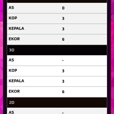
0
3
3
6
3D
-
3
3
6
2D
-