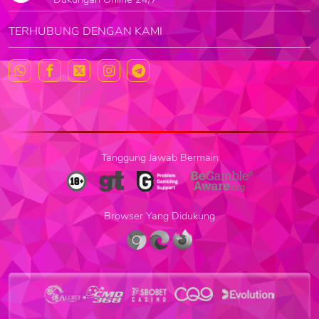
TERHUBUNG DENGAN KAMI
Tanggung Jawab Bermain
Browser Yang Didukung