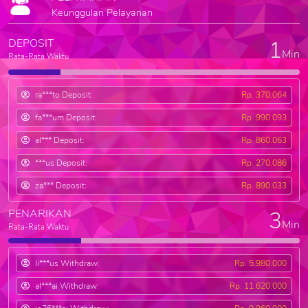
Keunggulan Pelayanan
1
DEPOSIT
Min
Rata-Rata Waktu
ra***to Deposit:
Rp. 370.064
fa***um Deposit:
Rp. 990.093
al*** Deposit:
Rp. 860.063
***us Deposit:
Rp. 270.086
za*** Deposit:
Rp. 890.033
3
PENARIKAN
Min
Rata-Rata Waktu
li***us Withdraw:
Rp. 5.980.000
al***ai Withdraw:
Rp. 11.620.000