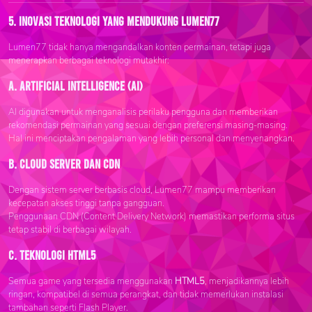
5. Inovasi Teknologi yang Mendukung Lumen77
Lumen77 tidak hanya mengandalkan konten permainan, tetapi juga
menerapkan berbagai teknologi mutakhir:
a. Artificial Intelligence (AI)
AI digunakan untuk menganalisis perilaku pengguna dan memberikan
rekomendasi permainan yang sesuai dengan preferensi masing-masing.
Hal ini menciptakan pengalaman yang lebih personal dan menyenangkan.
b. Cloud Server dan CDN
Dengan sistem server berbasis cloud, Lumen77 mampu memberikan
kecepatan akses tinggi tanpa gangguan.
Penggunaan CDN (Content Delivery Network) memastikan performa situs
tetap stabil di berbagai wilayah.
c. Teknologi HTML5
Semua game yang tersedia menggunakan
HTML5
, menjadikannya lebih
ringan, kompatibel di semua perangkat, dan tidak memerlukan instalasi
tambahan seperti Flash Player.